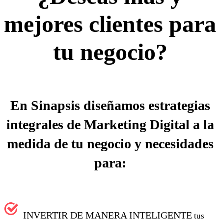
mejores clientes para
tu negocio?
En Sinapsis diseñamos estrategias
integrales de Marketing Digital a la
medida de tu negocio y necesidades
para:
INVERTIR DE MANERA INTELIGENTE
tus