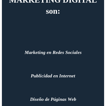
son:
Marketing en Redes Sociales
Publicidad en Internet
Diseño de Páginas Web