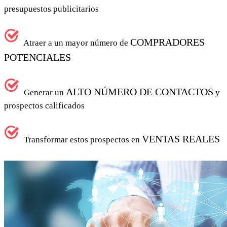
presupuestos publicitarios
COMPRADORES
Atraer a un mayor número de
POTENCIALES
ALTO NÚMERO DE CONTACTOS
Generar un
y
prospectos calificados
VENTAS REALES
Transformar estos prospectos en