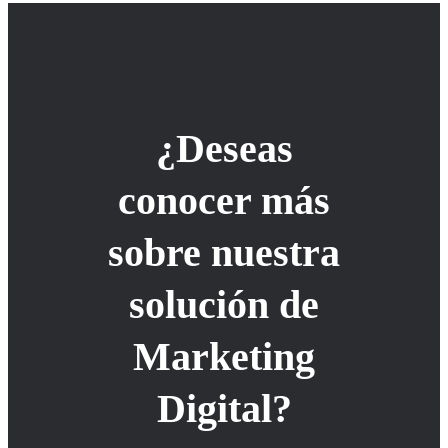
¿Deseas
conocer más
sobre nuestra
solución de
Marketing
Digital?