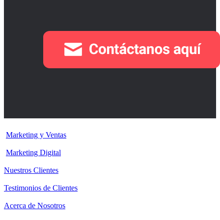
Marketing y Ventas
Marketing Digital
Nuestros Clientes
Testimonios de Clientes
Acerca de Nosotros