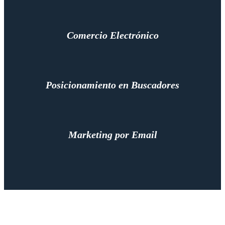
Comercio Electrónico
Posicionamiento en Buscadores
Marketing por Email