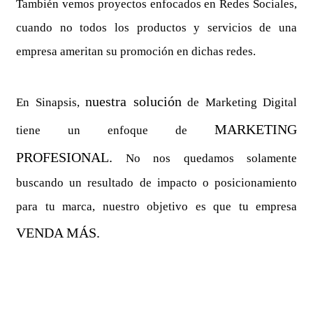
También vemos proyectos enfocados en Redes Sociales,
cuando no todos los productos y servicios de una
empresa ameritan su promoción en dichas redes.
nuestra solución
En Sinapsis,
de Marketing Digital
MARKETING
tiene un enfoque de
PROFESIONAL.
No nos quedamos solamente
buscando un resultado de impacto o posicionamiento
para tu marca, nuestro objetivo es que tu empresa
VENDA MÁS.