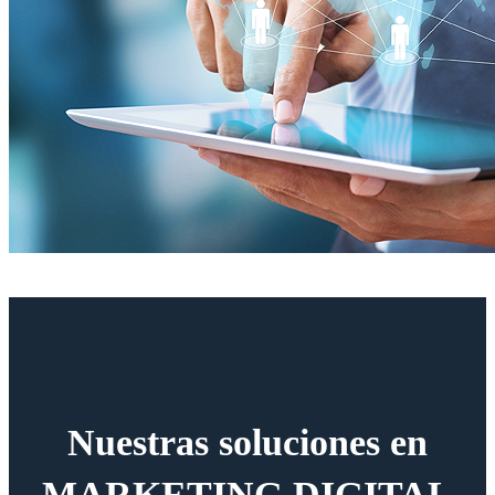
Nuestras soluciones en
MARKETING DIGITAL