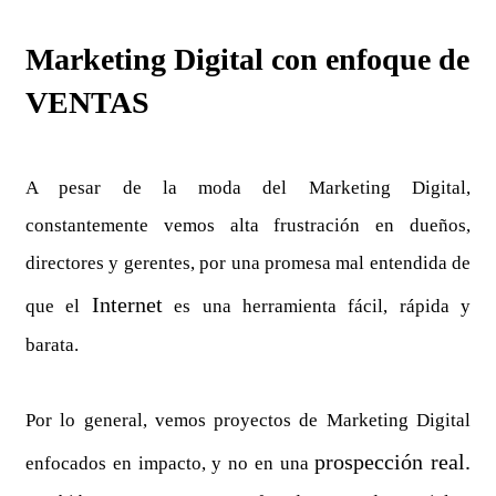
Marketing Digital con enfoque de
VENTAS
A pesar de la moda del Marketing Digital,
constantemente vemos alta frustración en dueños,
directores y gerentes, por una promesa mal entendida de
Internet
que el
es una herramienta fácil, rápida y
barata.
Por lo general, vemos proyectos de Marketing Digital
prospección real.
enfocados en impacto, y no en una