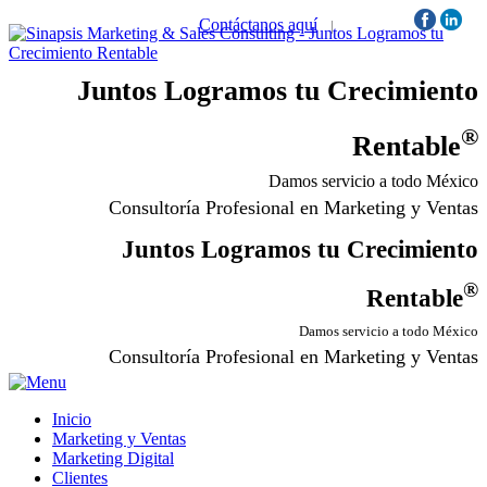
Contáctanos aquí
|
Síguenos:
Juntos Logramos tu Crecimiento
®
Rentable
Damos servicio a todo México
Consultoría Profesional en Marketing y Ventas
Juntos Logramos tu Crecimiento
®
Rentable
Damos servicio a todo México
Consultoría Profesional en Marketing y Ventas
Inicio
Marketing y Ventas
Marketing Digital
Clientes