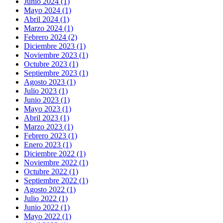
Junio 2024 (1)
Mayo 2024 (1)
Abril 2024 (1)
Marzo 2024 (1)
Febrero 2024 (2)
Diciembre 2023 (1)
Noviembre 2023 (1)
Octubre 2023 (1)
Septiembre 2023 (1)
Agosto 2023 (1)
Julio 2023 (1)
Junio 2023 (1)
Mayo 2023 (1)
Abril 2023 (1)
Marzo 2023 (1)
Febrero 2023 (1)
Enero 2023 (1)
Diciembre 2022 (1)
Noviembre 2022 (1)
Octubre 2022 (1)
Septiembre 2022 (1)
Agosto 2022 (1)
Julio 2022 (1)
Junio 2022 (1)
Mayo 2022 (1)