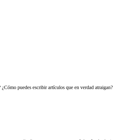
? ¿Cómo puedes escribir artículos que en verdad atraigan?