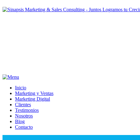
Inicio
Marketing y Ventas
Marketing Digital
Clientes
Testimonios
Nosotros
Blog
Contacto