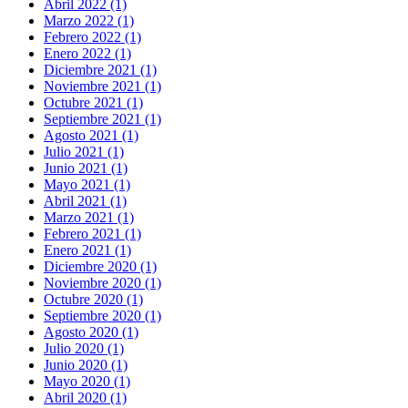
Abril 2022 (1)
Marzo 2022 (1)
Febrero 2022 (1)
Enero 2022 (1)
Diciembre 2021 (1)
Noviembre 2021 (1)
Octubre 2021 (1)
Septiembre 2021 (1)
Agosto 2021 (1)
Julio 2021 (1)
Junio 2021 (1)
Mayo 2021 (1)
Abril 2021 (1)
Marzo 2021 (1)
Febrero 2021 (1)
Enero 2021 (1)
Diciembre 2020 (1)
Noviembre 2020 (1)
Octubre 2020 (1)
Septiembre 2020 (1)
Agosto 2020 (1)
Julio 2020 (1)
Junio 2020 (1)
Mayo 2020 (1)
Abril 2020 (1)