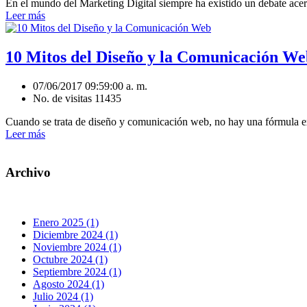
En el mundo del Marketing Digital siempre ha existido un debate acerc
Leer más
10 Mitos del Diseño y la Comunicación We
07/06/2017 09:59:00 a. m.
No. de visitas 11435
Cuando se trata de diseño y comunicación web, no hay una fórmula exa
Leer más
Archivo
Enero 2025 (1)
Diciembre 2024 (1)
Noviembre 2024 (1)
Octubre 2024 (1)
Septiembre 2024 (1)
Agosto 2024 (1)
Julio 2024 (1)