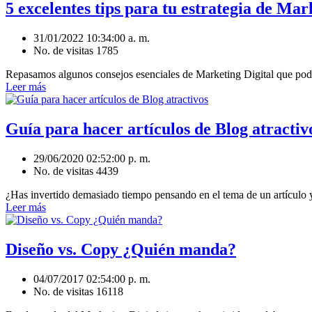
5 excelentes tips para tu estrategia de Mar
31/01/2022 10:34:00 a. m.
No. de visitas 1785
Repasamos algunos consejos esenciales de Marketing Digital que podrá
Leer más
Guía para hacer artículos de Blog atractiv
29/06/2020 02:52:00 p. m.
No. de visitas 4439
¿Has invertido demasiado tiempo pensando en el tema de un artículo y
Leer más
Diseño vs. Copy ¿Quién manda?
04/07/2017 02:54:00 p. m.
No. de visitas 16118