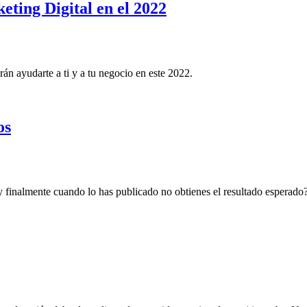
keting Digital en el 2022
n ayudarte a ti y a tu negocio en este 2022.
os
 finalmente cuando lo has publicado no obtienes el resultado esperado