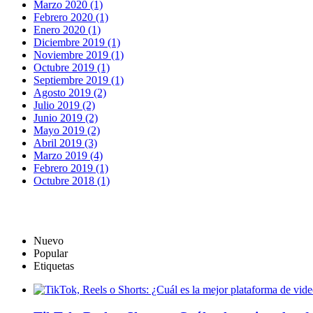
Marzo 2020 (1)
Febrero 2020 (1)
Enero 2020 (1)
Diciembre 2019 (1)
Noviembre 2019 (1)
Octubre 2019 (1)
Septiembre 2019 (1)
Agosto 2019 (2)
Julio 2019 (2)
Junio 2019 (2)
Mayo 2019 (2)
Abril 2019 (3)
Marzo 2019 (4)
Febrero 2019 (1)
Octubre 2018 (1)
Nuevo
Popular
Etiquetas