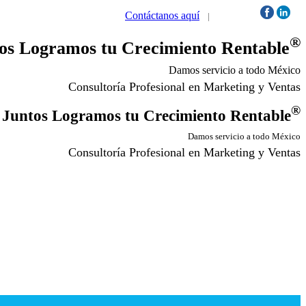
Contáctanos aquí
|
Síguenos:
®
os Logramos tu Crecimiento Rentable
Damos servicio a todo México
Consultoría Profesional en Marketing y Ventas
®
Juntos Logramos tu Crecimiento Rentable
Damos servicio a todo México
Consultoría Profesional en Marketing y Ventas