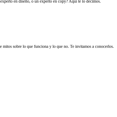
 experto en diseño, o un experto en copy? Aquí te lo decimos.
 mitos sobre lo que funciona y lo que no. Te invitamos a conocerlos.