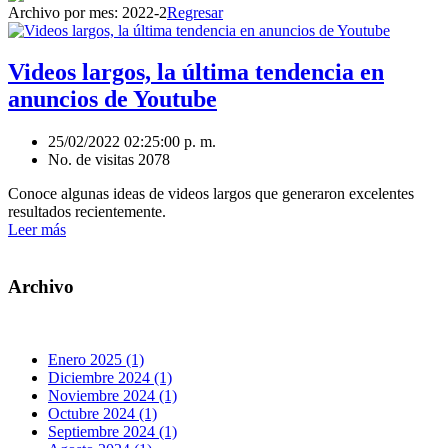
Archivo por mes:
2022-2
Regresar
Videos largos, la última tendencia en
anuncios de Youtube
25/02/2022 02:25:00 p. m.
No. de visitas 2078
Conoce algunas ideas de videos largos que generaron excelentes
resultados recientemente.
Leer más
Archivo
Enero 2025 (1)
Diciembre 2024 (1)
Noviembre 2024 (1)
Octubre 2024 (1)
Septiembre 2024 (1)