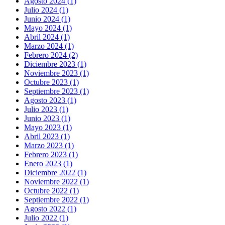
Agosto 2024 (1)
Julio 2024 (1)
Junio 2024 (1)
Mayo 2024 (1)
Abril 2024 (1)
Marzo 2024 (1)
Febrero 2024 (2)
Diciembre 2023 (1)
Noviembre 2023 (1)
Octubre 2023 (1)
Septiembre 2023 (1)
Agosto 2023 (1)
Julio 2023 (1)
Junio 2023 (1)
Mayo 2023 (1)
Abril 2023 (1)
Marzo 2023 (1)
Febrero 2023 (1)
Enero 2023 (1)
Diciembre 2022 (1)
Noviembre 2022 (1)
Octubre 2022 (1)
Septiembre 2022 (1)
Agosto 2022 (1)
Julio 2022 (1)