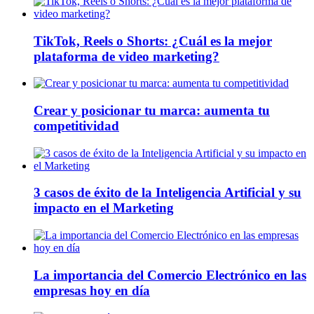
TikTok, Reels o Shorts: ¿Cuál es la mejor
plataforma de video marketing?
Crear y posicionar tu marca: aumenta tu
competitividad
3 casos de éxito de la Inteligencia Artificial y su
impacto en el Marketing
La importancia del Comercio Electrónico en las
empresas hoy en día