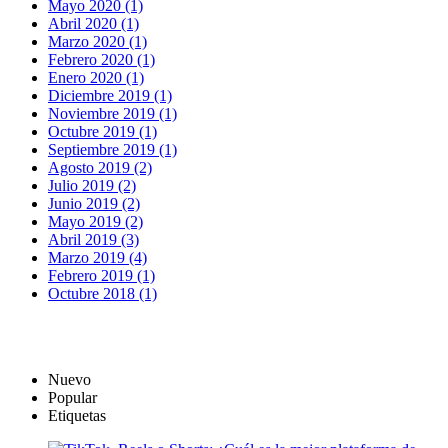
Mayo 2020 (1)
Abril 2020 (1)
Marzo 2020 (1)
Febrero 2020 (1)
Enero 2020 (1)
Diciembre 2019 (1)
Noviembre 2019 (1)
Octubre 2019 (1)
Septiembre 2019 (1)
Agosto 2019 (2)
Julio 2019 (2)
Junio 2019 (2)
Mayo 2019 (2)
Abril 2019 (3)
Marzo 2019 (4)
Febrero 2019 (1)
Octubre 2018 (1)
Nuevo
Popular
Etiquetas