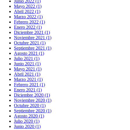
Junio 2022 (1)
Mayo 2022 (1)
Abril 2022 (1)
Marzo 2022 (1)
Febrero 2022 (1)
Enero 2022 (1)
Diciembre 2021 (1)
Noviembre 2021 (1)
Octubre 2021 (1)
Septiembre 2021 (1)
Agosto 2021 (1)
Julio 2021 (1)
Junio 2021 (1)
Mayo 2021 (1)
Abril 2021 (1)
Marzo 2021 (1)
Febrero 2021 (1)
Enero 2021 (1)
Diciembre 2020 (1)
Noviembre 2020 (1)
Octubre 2020 (1)
Septiembre 2020 (1)
Agosto 2020 (1)
Julio 2020 (1)
Junio 2020 (1)