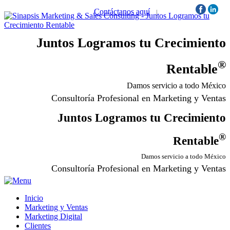
Contáctanos aquí
|
Síguenos:
Juntos Logramos tu Crecimiento
®
Rentable
Damos servicio a todo México
Consultoría Profesional en Marketing y Ventas
Juntos Logramos tu Crecimiento
®
Rentable
Damos servicio a todo México
Consultoría Profesional en Marketing y Ventas
Inicio
Marketing y Ventas
Marketing Digital
Clientes