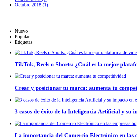
Octubre 2018 (1)
Nuevo
Popular
Etiquetas
TikTok, Reels o Shorts: ¿Cuál es la mejor plata
Crear y posicionar tu marca: aumenta tu compet
3 casos de éxito de la Inteligencia Artificial y su
La importancia del Comercio Electrónico en las 