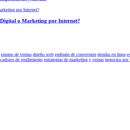
Digital o Marketing por Internet?
equipo de ventas
diseño web
embudo de conversion
tiendas en linea
e
icadores de rendimiento
estrategias de marketing y ventas
negocios por 