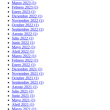
Marzo 2023 (1)
Febrero 2023 (1)
Enero 2023 (1)
Diciembre 2022 (1)
Noviembre 2022 (1)
Octubre 2022 (1)
Septiembre 2022 (1)
Agosto 2022 (1)
Julio 2022 (1)
Junio 2022 (1)
Mayo 2022 (1)
Abril 2022 (1)
Marzo 2022 (1)
Febrero 2022 (1)
Enero 2022 (1)
Diciembre 2021 (1)
Noviembre 2021 (1)
Octubre 2021 (1)
Septiembre 2021 (1)
Agosto 2021 (1)
Julio 2021 (1)
Junio 2021 (1)
Mayo 2021 (1)
Abril 2021 (1)
Marzo 2021 (1)