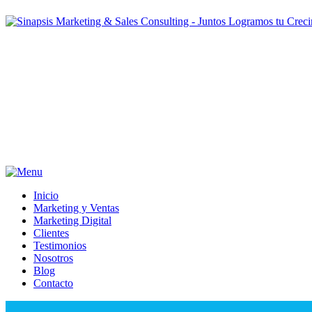
Inicio
Marketing y Ventas
Marketing Digital
Clientes
Testimonios
Nosotros
Blog
Contacto