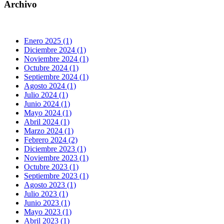
Archivo
Enero 2025 (1)
Diciembre 2024 (1)
Noviembre 2024 (1)
Octubre 2024 (1)
Septiembre 2024 (1)
Agosto 2024 (1)
Julio 2024 (1)
Junio 2024 (1)
Mayo 2024 (1)
Abril 2024 (1)
Marzo 2024 (1)
Febrero 2024 (2)
Diciembre 2023 (1)
Noviembre 2023 (1)
Octubre 2023 (1)
Septiembre 2023 (1)
Agosto 2023 (1)
Julio 2023 (1)
Junio 2023 (1)
Mayo 2023 (1)
Abril 2023 (1)