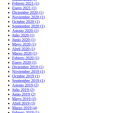
Febrero 2021 (1)
Enero 2021 (1)
Diciembre 2020 (1)
Noviembre 2020 (1)
Octubre 2020 (1)
Septiembre 2020 (1)
Agosto 2020 (1)
Julio 2020 (1)
Junio 2020 (1)
Mayo 2020 (1)
Abril 2020 (1)
Marzo 2020 (1)
Febrero 2020 (1)
Enero 2020 (1)
Diciembre 2019 (1)
Noviembre 2019 (1)
Octubre 2019 (1)
Septiembre 2019 (1)
Agosto 2019 (2)
Julio 2019 (2)
Junio 2019 (2)
Mayo 2019 (2)
Abril 2019 (3)
Marzo 2019 (4)
Febrero 2019 (1)