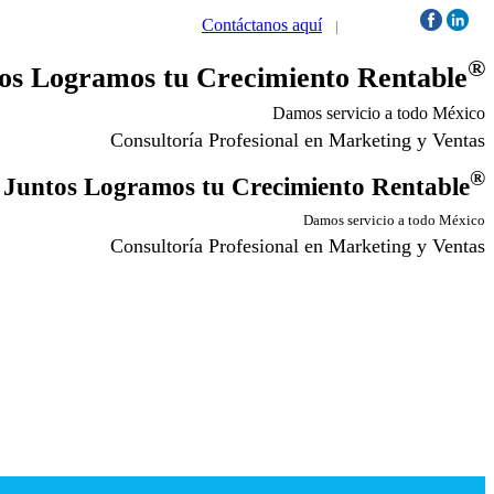
Contáctanos aquí
|
Síguenos:
®
os Logramos tu Crecimiento Rentable
Damos servicio a todo México
Consultoría Profesional en Marketing y Ventas
®
Juntos Logramos tu Crecimiento Rentable
Damos servicio a todo México
Consultoría Profesional en Marketing y Ventas