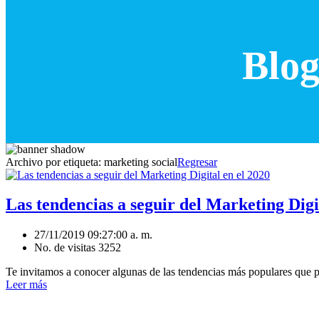
Blog
Archivo por etiqueta:
marketing social
Regresar
Las tendencias a seguir del Marketing Digi
27/11/2019 09:27:00 a. m.
No. de visitas 3252
Te invitamos a conocer algunas de las tendencias más populares que p
Leer más