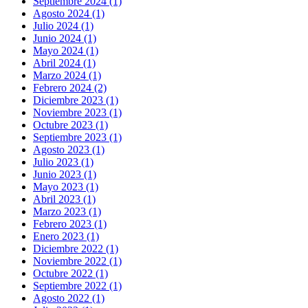
Septiembre 2024 (1)
Agosto 2024 (1)
Julio 2024 (1)
Junio 2024 (1)
Mayo 2024 (1)
Abril 2024 (1)
Marzo 2024 (1)
Febrero 2024 (2)
Diciembre 2023 (1)
Noviembre 2023 (1)
Octubre 2023 (1)
Septiembre 2023 (1)
Agosto 2023 (1)
Julio 2023 (1)
Junio 2023 (1)
Mayo 2023 (1)
Abril 2023 (1)
Marzo 2023 (1)
Febrero 2023 (1)
Enero 2023 (1)
Diciembre 2022 (1)
Noviembre 2022 (1)
Octubre 2022 (1)
Septiembre 2022 (1)
Agosto 2022 (1)