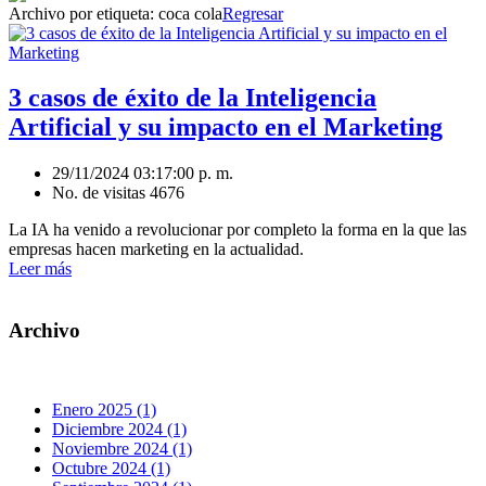
Archivo por etiqueta:
coca cola
Regresar
3 casos de éxito de la Inteligencia
Artificial y su impacto en el Marketing
29/11/2024 03:17:00 p. m.
No. de visitas 4676
La IA ha venido a revolucionar por completo la forma en la que las
empresas hacen marketing en la actualidad.
Leer más
Archivo
Enero 2025 (1)
Diciembre 2024 (1)
Noviembre 2024 (1)
Octubre 2024 (1)