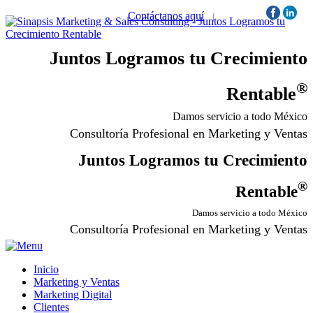
Contáctanos aquí
|
Síguenos:
Juntos Logramos tu Crecimiento
®
Rentable
Damos servicio a todo México
Consultoría Profesional en Marketing y Ventas
Juntos Logramos tu Crecimiento
®
Rentable
Damos servicio a todo México
Consultoría Profesional en Marketing y Ventas
Inicio
Marketing y Ventas
Marketing Digital
Clientes