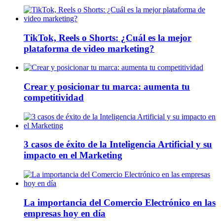
TikTok, Reels o Shorts: ¿Cuál es la mejor
plataforma de video marketing?
Crear y posicionar tu marca: aumenta tu
competitividad
3 casos de éxito de la Inteligencia Artificial y su
impacto en el Marketing
La importancia del Comercio Electrónico en las
empresas hoy en día