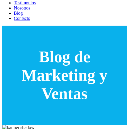
Testimonios
Nosotros
Blog
Contacto
Blog de
Marketing y
Ventas