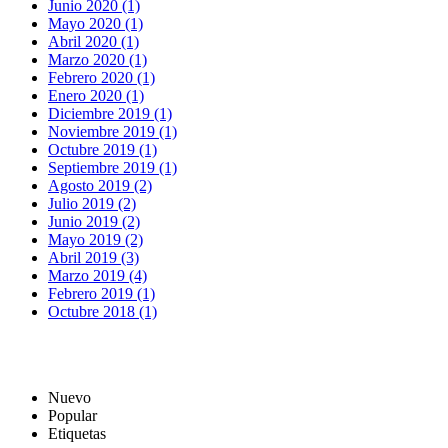
Junio 2020 (1)
Mayo 2020 (1)
Abril 2020 (1)
Marzo 2020 (1)
Febrero 2020 (1)
Enero 2020 (1)
Diciembre 2019 (1)
Noviembre 2019 (1)
Octubre 2019 (1)
Septiembre 2019 (1)
Agosto 2019 (2)
Julio 2019 (2)
Junio 2019 (2)
Mayo 2019 (2)
Abril 2019 (3)
Marzo 2019 (4)
Febrero 2019 (1)
Octubre 2018 (1)
Nuevo
Popular
Etiquetas