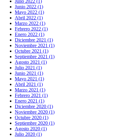
Julio 2022 (1)
Junio 2022 (1)
Mayo 2022 (1)
Abril 2022 (1)
Marzo 2022 (1)
Febrero 2022 (1)
Enero 2022 (1)
Diciembre 2021 (1)
Noviembre 2021 (1)
Octubre 2021 (1)
Septiembre 2021 (1)
Agosto 2021 (1)
Julio 2021 (1)
Junio 2021 (1)
Mayo 2021 (1)
Abril 2021 (1)
Marzo 2021 (1)
Febrero 2021 (1)
Enero 2021 (1)
Diciembre 2020 (1)
Noviembre 2020 (1)
Octubre 2020 (1)
Septiembre 2020 (1)
Agosto 2020 (1)
Julio 2020 (1)