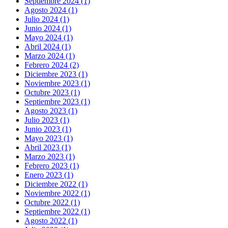
Septiembre 2024 (1)
Agosto 2024 (1)
Julio 2024 (1)
Junio 2024 (1)
Mayo 2024 (1)
Abril 2024 (1)
Marzo 2024 (1)
Febrero 2024 (2)
Diciembre 2023 (1)
Noviembre 2023 (1)
Octubre 2023 (1)
Septiembre 2023 (1)
Agosto 2023 (1)
Julio 2023 (1)
Junio 2023 (1)
Mayo 2023 (1)
Abril 2023 (1)
Marzo 2023 (1)
Febrero 2023 (1)
Enero 2023 (1)
Diciembre 2022 (1)
Noviembre 2022 (1)
Octubre 2022 (1)
Septiembre 2022 (1)
Agosto 2022 (1)