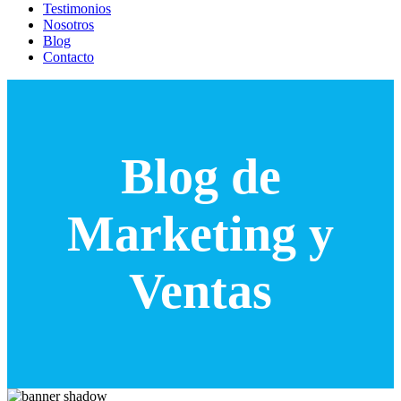
Testimonios
Nosotros
Blog
Contacto
Blog de
Marketing y
Ventas