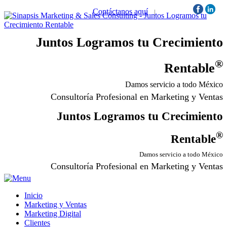
Contáctanos aquí
|
Síguenos:
Juntos Logramos tu Crecimiento
®
Rentable
Damos servicio a todo México
Consultoría Profesional en Marketing y Ventas
Juntos Logramos tu Crecimiento
®
Rentable
Damos servicio a todo México
Consultoría Profesional en Marketing y Ventas
Inicio
Marketing y Ventas
Marketing Digital
Clientes