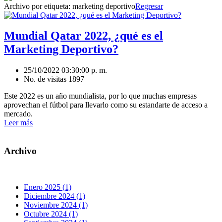
Archivo por etiqueta:
marketing deportivo
Regresar
Mundial Qatar 2022, ¿qué es el
Marketing Deportivo?
25/10/2022 03:30:00 p. m.
No. de visitas 1897
Este 2022 es un año mundialista, por lo que muchas empresas
aprovechan el fútbol para llevarlo como su estandarte de acceso a
mercado.
Leer más
Archivo
Enero 2025 (1)
Diciembre 2024 (1)
Noviembre 2024 (1)
Octubre 2024 (1)