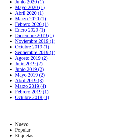
Junio 2020 (1)
Mayo 2020 (1)
Abril 2020 (1)
Marzo 2020 (1)
Febrero 2020 (1)
Enero 2020 (1)
Diciembre 2019 (1)
Noviembre 2019 (1)
Octubre 2019 (1)
Septiembre 2019 (1)
Agosto 2019 (2)
Julio 2019 (2)
Junio 2019 (2)
Mayo 2019 (2)
Abril 2019 (3)
Marzo 2019 (4)
Febrero 2019 (1)
Octubre 2018 (1)
Nuevo
Popular
Etiquetas