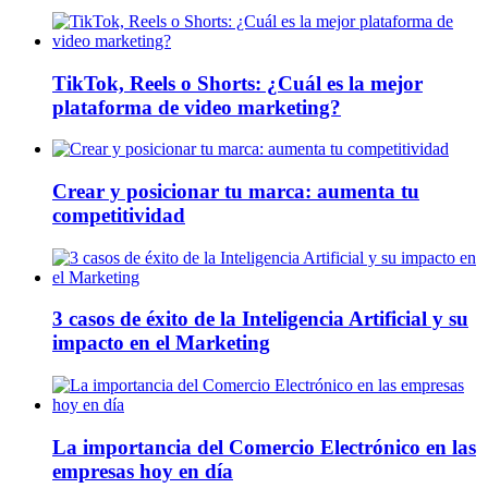
TikTok, Reels o Shorts: ¿Cuál es la mejor
plataforma de video marketing?
Crear y posicionar tu marca: aumenta tu
competitividad
3 casos de éxito de la Inteligencia Artificial y su
impacto en el Marketing
La importancia del Comercio Electrónico en las
empresas hoy en día