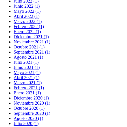
Julio 2022 (1)
Junio 2022 (1)
Mayo 2022 (1)
Abril 2022 (1)
Marzo 2022 (1)
Febrero 2022 (1)
Enero 2022 (1)
Diciembre 2021 (1)
Noviembre 2021 (1)
Octubre 2021 (1)
Septiembre 2021 (1)
Agosto 2021 (1)
Julio 2021 (1)
Junio 2021 (1)
Mayo 2021 (1)
Abril 2021 (1)
Marzo 2021 (1)
Febrero 2021 (1)
Enero 2021 (1)
Diciembre 2020 (1)
Noviembre 2020 (1)
Octubre 2020 (1)
Septiembre 2020 (1)
Agosto 2020 (1)
Julio 2020 (1)