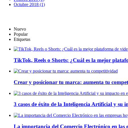
Octubre 2018 (1)
Nuevo
Popular
Etiquetas
TikTok, Reels o Shorts: ¿Cuál es la mejor plata
Crear y posicionar tu marca: aumenta tu compet
3 casos de éxito de la Inteligencia Artificial y su
La importancia del Comercio Electrónico en las 