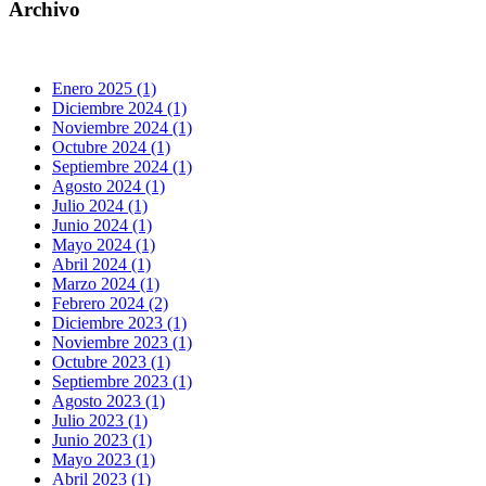
Archivo
Enero 2025 (1)
Diciembre 2024 (1)
Noviembre 2024 (1)
Octubre 2024 (1)
Septiembre 2024 (1)
Agosto 2024 (1)
Julio 2024 (1)
Junio 2024 (1)
Mayo 2024 (1)
Abril 2024 (1)
Marzo 2024 (1)
Febrero 2024 (2)
Diciembre 2023 (1)
Noviembre 2023 (1)
Octubre 2023 (1)
Septiembre 2023 (1)
Agosto 2023 (1)
Julio 2023 (1)
Junio 2023 (1)
Mayo 2023 (1)
Abril 2023 (1)