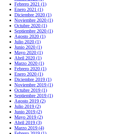
Febrero 2021 (1)
Enero 2021 (1)
Diciembre 2020 (1)
Noviembre 2020 (1)
Octubre 2020 (1)
Septiembre 2020 (1)
Agosto 2020 (1)
Julio 2020 (1)
Junio 2020 (1)
Mayo 2020 (1)
Abril 2020 (1)
Marzo 2020 (1)
Febrero 2020 (1)
Enero 2020 (1)
Diciembre 2019 (1)
Noviembre 2019 (1)
Octubre 2019 (1)
Septiembre 2019 (1)
Agosto 2019 (2)
Julio 2019 (2)
Junio 2019 (2)
Mayo 2019 (2)
Abril 2019 (3)
Marzo 2019 (4)
Febrero 2019 (1)