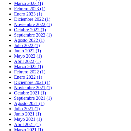
Marzo 2023 (1)
Febrero 2023 (1)
Enero 2023 (1)
Diciembre 2022 (1)
Noviembre 2022 (1)
Octubre 2022 (1)
Septiembre 2022 (1)
Agosto 2022 (1)
Julio 2022 (1)
Junio 2022 (1)
Mayo 2022 (1)
Abril 2022 (1)
Marzo 2022 (1)
Febrero 2022 (1)
Enero 2022 (1)
Diciembre 2021 (1)
Noviembre 2021 (1)
Octubre 2021 (1)
Septiembre 2021 (1)
Agosto 2021 (1)
Julio 2021 (1)
Junio 2021 (1)
Mayo 2021 (1)
Abril 2021 (1)
Marzo 2021 (1)