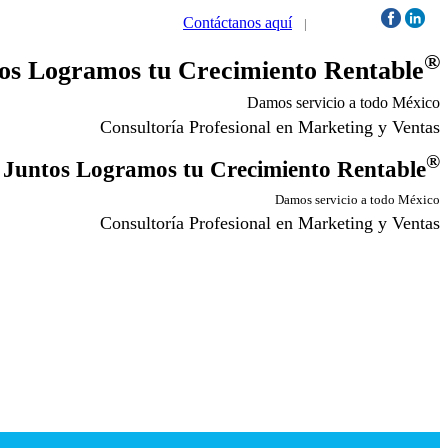
Contáctanos aquí
|
Síguenos:
®
os Logramos tu Crecimiento Rentable
Damos servicio a todo México
Consultoría Profesional en Marketing y Ventas
®
Juntos Logramos tu Crecimiento Rentable
Damos servicio a todo México
Consultoría Profesional en Marketing y Ventas