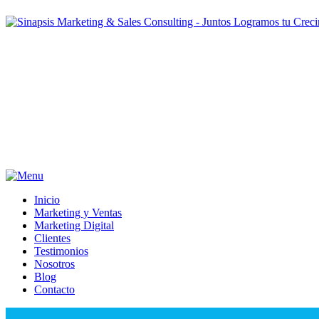
Inicio
Marketing y Ventas
Marketing Digital
Clientes
Testimonios
Nosotros
Blog
Contacto