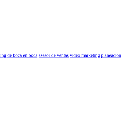
ing de boca en boca
asesor de ventas
video marketing
planeacion