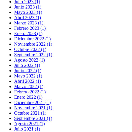
Julio 2023 (1)
Junio 2023 (1)
Mayo 2023 (1)
Abril 2023 (1)
Marzo 2023 (1)
Febrero 2023 (1)
Enero 2023 (1)
Diciembre 2022 (1)
Noviembre 2022 (1)
Octubre 2022 (1)
Septiembre 2022 (1)
Agosto 2022 (1)
Julio 2022 (1)
Junio 2022 (1)
Mayo 2022 (1)
Abril 2022 (1)
Marzo 2022 (1)
Febrero 2022 (1)
Enero 2022 (1)
Diciembre 2021 (1)
Noviembre 2021 (1)
Octubre 2021 (1)
Septiembre 2021 (1)
Agosto 2021 (1)
Julio 2021 (1)