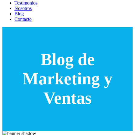
Testimonios
Nosotros
Blog
Contacto
Blog de
Marketing y
Ventas