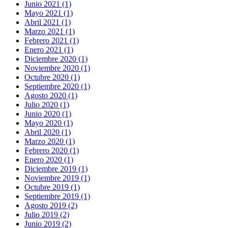
Junio 2021 (1)
Mayo 2021 (1)
Abril 2021 (1)
Marzo 2021 (1)
Febrero 2021 (1)
Enero 2021 (1)
Diciembre 2020 (1)
Noviembre 2020 (1)
Octubre 2020 (1)
Septiembre 2020 (1)
Agosto 2020 (1)
Julio 2020 (1)
Junio 2020 (1)
Mayo 2020 (1)
Abril 2020 (1)
Marzo 2020 (1)
Febrero 2020 (1)
Enero 2020 (1)
Diciembre 2019 (1)
Noviembre 2019 (1)
Octubre 2019 (1)
Septiembre 2019 (1)
Agosto 2019 (2)
Julio 2019 (2)
Junio 2019 (2)