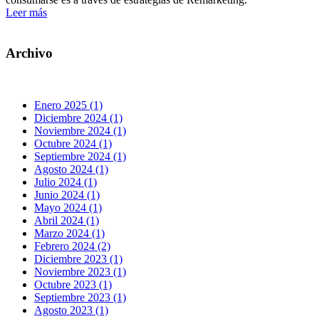
Leer más
Archivo
Enero 2025 (1)
Diciembre 2024 (1)
Noviembre 2024 (1)
Octubre 2024 (1)
Septiembre 2024 (1)
Agosto 2024 (1)
Julio 2024 (1)
Junio 2024 (1)
Mayo 2024 (1)
Abril 2024 (1)
Marzo 2024 (1)
Febrero 2024 (2)
Diciembre 2023 (1)
Noviembre 2023 (1)
Octubre 2023 (1)
Septiembre 2023 (1)
Agosto 2023 (1)