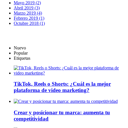
Mayo 2019 (2)
Abril 2019 (3)
Marzo 2019 (4)
Febrero 2019 (1)
Octubre 2018 (1)
Nuevo
Popular
Etiquetas
TikTok, Reels o Shorts: ¿Cuál es la mejor
plataforma de video marketing?
Crear y posicionar tu marca: aumenta tu
competitividad