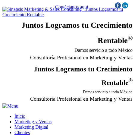
Contáctanos aquí
|
Síguenos:
Juntos Logramos tu Crecimiento
®
Rentable
Damos servicio a todo México
Consultoría Profesional en Marketing y Ventas
Juntos Logramos tu Crecimiento
®
Rentable
Damos servicio a todo México
Consultoría Profesional en Marketing y Ventas
Inicio
Marketing y Ventas
Marketing Digital
Clientes