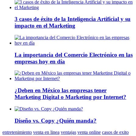
3 casos de éxito de la Inteligencia Artificial y su
impacto en el Marketing
La importancia del Comercio Electrónico en las
empresas hoy en día
¿Deben en México las empresas tener
Marketing Digital o Marketing por Internet?
Diseño vs. Copy ¿Quién manda?
entretenimiento
venta en linea
ventajas
venta online
casos de exito