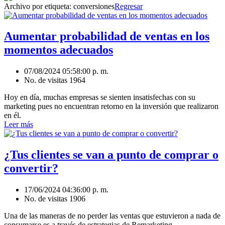
Archivo por etiqueta:
conversiones
Regresar
Aumentar probabilidad de ventas en los
momentos adecuados
07/08/2024 05:58:00 p. m.
No. de visitas 1964
Hoy en día, muchas empresas se sienten insatisfechas con su
marketing pues no encuentran retorno en la inversión que realizaron
en él.
Leer más
¿Tus clientes se van a punto de comprar o
convertir?
17/06/2024 04:36:00 p. m.
No. de visitas 1906
Una de las maneras de no perder las ventas que estuvieron a nada de
consumarse es a través de estrategias de Remarketing.