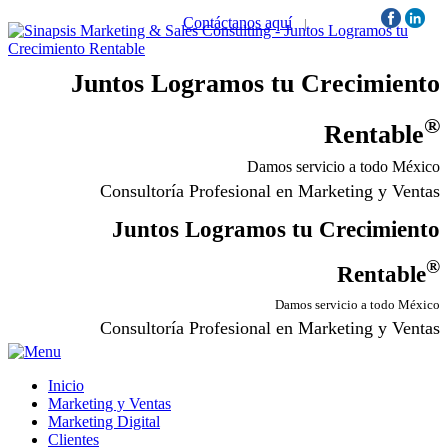
Contáctanos aquí
|
Síguenos:
Juntos Logramos tu Crecimiento
®
Rentable
Damos servicio a todo México
Consultoría Profesional en Marketing y Ventas
Juntos Logramos tu Crecimiento
®
Rentable
Damos servicio a todo México
Consultoría Profesional en Marketing y Ventas
Inicio
Marketing y Ventas
Marketing Digital
Clientes