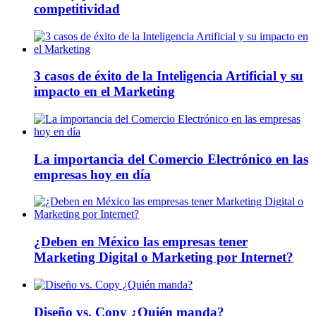
competitividad
3 casos de éxito de la Inteligencia Artificial y su
impacto en el Marketing
La importancia del Comercio Electrónico en las
empresas hoy en día
¿Deben en México las empresas tener
Marketing Digital o Marketing por Internet?
Diseño vs. Copy ¿Quién manda?