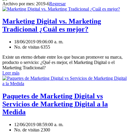
Archivo por mes:
2019-6
Regresar
Marketing Digital vs. Marketing
Tradicional ¿Cuál es mejor?
18/06/2019 09:06:00 a. m.
No. de visitas 6355
Existe un eterno debate entre los que buscan promover su marca,
producto o servicio: ¿Qué es mejor, el Marketing Digital o el
Marketing Tradicional?
Leer más
Paquetes de Marketing Digital vs
Servicios de Marketing Digital a la
Medida
12/06/2019 08:59:00 a. m.
No. de visitas 2300