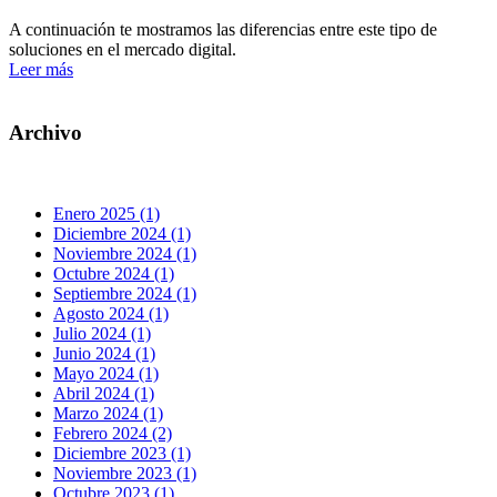
A continuación te mostramos las diferencias entre este tipo de
soluciones en el mercado digital.
Leer más
Archivo
Enero 2025 (1)
Diciembre 2024 (1)
Noviembre 2024 (1)
Octubre 2024 (1)
Septiembre 2024 (1)
Agosto 2024 (1)
Julio 2024 (1)
Junio 2024 (1)
Mayo 2024 (1)
Abril 2024 (1)
Marzo 2024 (1)
Febrero 2024 (2)
Diciembre 2023 (1)
Noviembre 2023 (1)
Octubre 2023 (1)