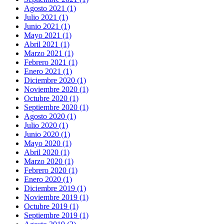
Agosto 2021 (1)
Julio 2021 (1)
Junio 2021 (1)
Mayo 2021 (1)
Abril 2021 (1)
Marzo 2021 (1)
Febrero 2021 (1)
Enero 2021 (1)
Diciembre 2020 (1)
Noviembre 2020 (1)
Octubre 2020 (1)
Septiembre 2020 (1)
Agosto 2020 (1)
Julio 2020 (1)
Junio 2020 (1)
Mayo 2020 (1)
Abril 2020 (1)
Marzo 2020 (1)
Febrero 2020 (1)
Enero 2020 (1)
Diciembre 2019 (1)
Noviembre 2019 (1)
Octubre 2019 (1)
Septiembre 2019 (1)