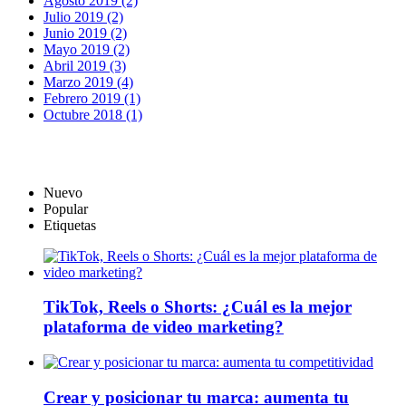
Agosto 2019 (2)
Julio 2019 (2)
Junio 2019 (2)
Mayo 2019 (2)
Abril 2019 (3)
Marzo 2019 (4)
Febrero 2019 (1)
Octubre 2018 (1)
Nuevo
Popular
Etiquetas
TikTok, Reels o Shorts: ¿Cuál es la mejor
plataforma de video marketing?
Crear y posicionar tu marca: aumenta tu