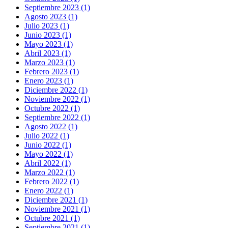
Septiembre 2023 (1)
Agosto 2023 (1)
Julio 2023 (1)
Junio 2023 (1)
Mayo 2023 (1)
Abril 2023 (1)
Marzo 2023 (1)
Febrero 2023 (1)
Enero 2023 (1)
Diciembre 2022 (1)
Noviembre 2022 (1)
Octubre 2022 (1)
Septiembre 2022 (1)
Agosto 2022 (1)
Julio 2022 (1)
Junio 2022 (1)
Mayo 2022 (1)
Abril 2022 (1)
Marzo 2022 (1)
Febrero 2022 (1)
Enero 2022 (1)
Diciembre 2021 (1)
Noviembre 2021 (1)
Octubre 2021 (1)
Septiembre 2021 (1)