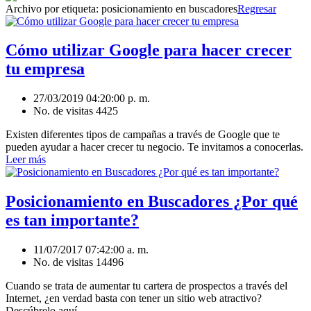
Archivo por etiqueta:
posicionamiento en buscadores
Regresar
Cómo utilizar Google para hacer crecer
tu empresa
27/03/2019 04:20:00 p. m.
No. de visitas 4425
Existen diferentes tipos de campañas a través de Google que te
pueden ayudar a hacer crecer tu negocio. Te invitamos a conocerlas.
Leer más
Posicionamiento en Buscadores ¿Por qué
es tan importante?
11/07/2017 07:42:00 a. m.
No. de visitas 14496
Cuando se trata de aumentar tu cartera de prospectos a través del
Internet, ¿en verdad basta con tener un sitio web atractivo?
Descúbrelo aquí.