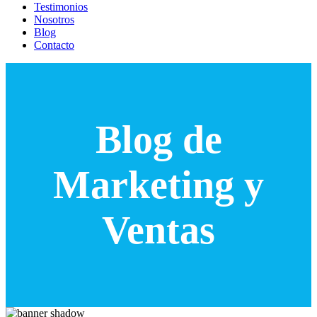
Testimonios
Nosotros
Blog
Contacto
Blog de
Marketing y
Ventas