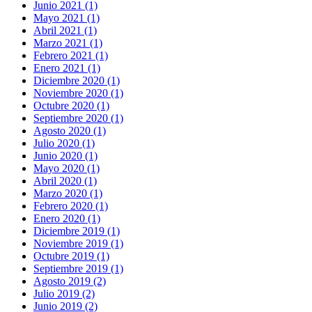
Junio 2021 (1)
Mayo 2021 (1)
Abril 2021 (1)
Marzo 2021 (1)
Febrero 2021 (1)
Enero 2021 (1)
Diciembre 2020 (1)
Noviembre 2020 (1)
Octubre 2020 (1)
Septiembre 2020 (1)
Agosto 2020 (1)
Julio 2020 (1)
Junio 2020 (1)
Mayo 2020 (1)
Abril 2020 (1)
Marzo 2020 (1)
Febrero 2020 (1)
Enero 2020 (1)
Diciembre 2019 (1)
Noviembre 2019 (1)
Octubre 2019 (1)
Septiembre 2019 (1)
Agosto 2019 (2)
Julio 2019 (2)
Junio 2019 (2)