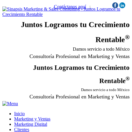
Contáctanos aquí
|
Síguenos:
Juntos Logramos tu Crecimiento
®
Rentable
Damos servicio a todo México
Consultoría Profesional en Marketing y Ventas
Juntos Logramos tu Crecimiento
®
Rentable
Damos servicio a todo México
Consultoría Profesional en Marketing y Ventas
Inicio
Marketing y Ventas
Marketing Digital
Clientes