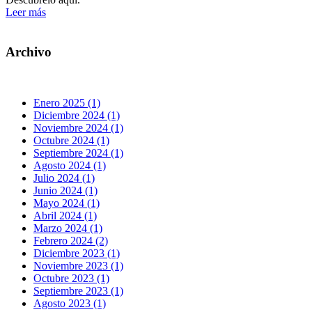
Leer más
Archivo
Enero 2025 (1)
Diciembre 2024 (1)
Noviembre 2024 (1)
Octubre 2024 (1)
Septiembre 2024 (1)
Agosto 2024 (1)
Julio 2024 (1)
Junio 2024 (1)
Mayo 2024 (1)
Abril 2024 (1)
Marzo 2024 (1)
Febrero 2024 (2)
Diciembre 2023 (1)
Noviembre 2023 (1)
Octubre 2023 (1)
Septiembre 2023 (1)
Agosto 2023 (1)