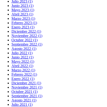
Julio 2023 (1)
Junio 2023 (1)
Mayo 2023 (1)
Abril 2023 (1)
Marzo 2023 (1)
Febrero 2023 (1)
Enero 2023 (1)
Diciembre 2022 (1)
Noviembre 2022 (1)
Octubre 2022 (1)
Septiembre 2022 (1)
Agosto 2022 (1)
Julio 2022 (1)
Junio 2022 (1)
Mayo 2022 (1)
Abril 2022 (1)
Marzo 2022 (1)
Febrero 2022 (1)
Enero 2022 (1)
Diciembre 2021 (1)
Noviembre 2021 (1)
Octubre 2021 (1)
Septiembre 2021 (1)
Agosto 2021 (1)
Julio 2021 (1)