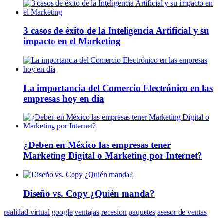
3 casos de éxito de la Inteligencia Artificial y su
impacto en el Marketing
La importancia del Comercio Electrónico en las
empresas hoy en día
¿Deben en México las empresas tener
Marketing Digital o Marketing por Internet?
Diseño vs. Copy ¿Quién manda?
realidad virtual
google
ventajas
recesion
paquetes
asesor de ventas