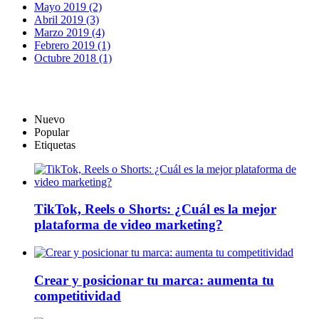
Mayo 2019 (2)
Abril 2019 (3)
Marzo 2019 (4)
Febrero 2019 (1)
Octubre 2018 (1)
Nuevo
Popular
Etiquetas
TikTok, Reels o Shorts: ¿Cuál es la mejor
plataforma de video marketing?
Crear y posicionar tu marca: aumenta tu
competitividad