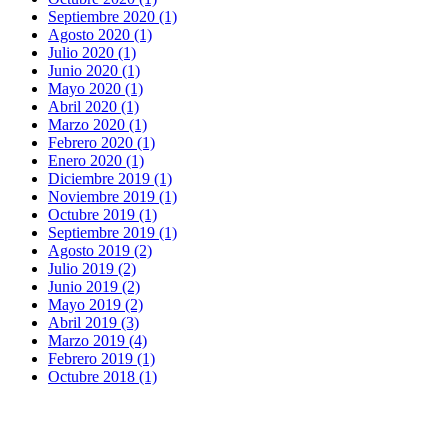
Septiembre 2020 (1)
Agosto 2020 (1)
Julio 2020 (1)
Junio 2020 (1)
Mayo 2020 (1)
Abril 2020 (1)
Marzo 2020 (1)
Febrero 2020 (1)
Enero 2020 (1)
Diciembre 2019 (1)
Noviembre 2019 (1)
Octubre 2019 (1)
Septiembre 2019 (1)
Agosto 2019 (2)
Julio 2019 (2)
Junio 2019 (2)
Mayo 2019 (2)
Abril 2019 (3)
Marzo 2019 (4)
Febrero 2019 (1)
Octubre 2018 (1)