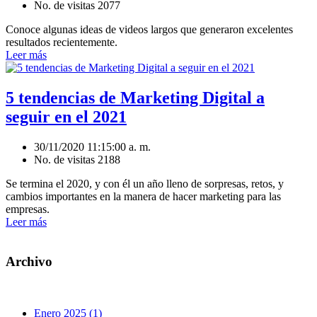
No. de visitas 2077
Conoce algunas ideas de videos largos que generaron excelentes
resultados recientemente.
Leer más
5 tendencias de Marketing Digital a
seguir en el 2021
30/11/2020 11:15:00 a. m.
No. de visitas 2188
Se termina el 2020, y con él un año lleno de sorpresas, retos, y
cambios importantes en la manera de hacer marketing para las
empresas.
Leer más
Archivo
Enero 2025 (1)