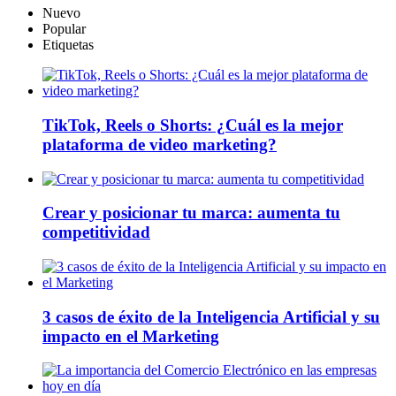
Nuevo
Popular
Etiquetas
TikTok, Reels o Shorts: ¿Cuál es la mejor
plataforma de video marketing?
Crear y posicionar tu marca: aumenta tu
competitividad
3 casos de éxito de la Inteligencia Artificial y su
impacto en el Marketing