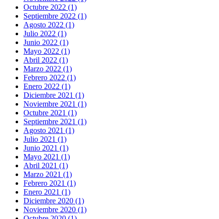
Octubre 2022 (1)
Septiembre 2022 (1)
Agosto 2022 (1)
Julio 2022 (1)
Junio 2022 (1)
Mayo 2022 (1)
Abril 2022 (1)
Marzo 2022 (1)
Febrero 2022 (1)
Enero 2022 (1)
Diciembre 2021 (1)
Noviembre 2021 (1)
Octubre 2021 (1)
Septiembre 2021 (1)
Agosto 2021 (1)
Julio 2021 (1)
Junio 2021 (1)
Mayo 2021 (1)
Abril 2021 (1)
Marzo 2021 (1)
Febrero 2021 (1)
Enero 2021 (1)
Diciembre 2020 (1)
Noviembre 2020 (1)
Octubre 2020 (1)