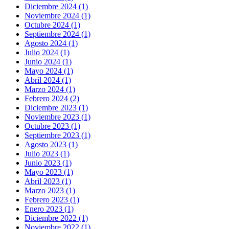
Diciembre 2024 (1)
Noviembre 2024 (1)
Octubre 2024 (1)
Septiembre 2024 (1)
Agosto 2024 (1)
Julio 2024 (1)
Junio 2024 (1)
Mayo 2024 (1)
Abril 2024 (1)
Marzo 2024 (1)
Febrero 2024 (2)
Diciembre 2023 (1)
Noviembre 2023 (1)
Octubre 2023 (1)
Septiembre 2023 (1)
Agosto 2023 (1)
Julio 2023 (1)
Junio 2023 (1)
Mayo 2023 (1)
Abril 2023 (1)
Marzo 2023 (1)
Febrero 2023 (1)
Enero 2023 (1)
Diciembre 2022 (1)
Noviembre 2022 (1)