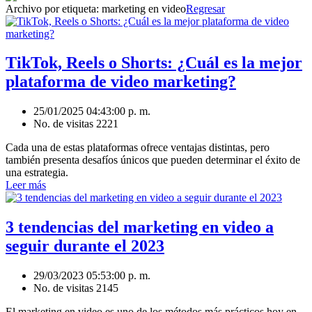
Archivo por etiqueta:
marketing en video
Regresar
TikTok, Reels o Shorts: ¿Cuál es la mejor
plataforma de video marketing?
25/01/2025 04:43:00 p. m.
No. de visitas 2221
Cada una de estas plataformas ofrece ventajas distintas, pero
también presenta desafíos únicos que pueden determinar el éxito de
una estrategia.
Leer más
3 tendencias del marketing en video a
seguir durante el 2023
29/03/2023 05:53:00 p. m.
No. de visitas 2145
El marketing en video es uno de los métodos más prácticos hoy en