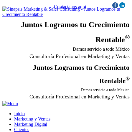
Contáctanos aquí
|
Síguenos:
Juntos Logramos tu Crecimiento
®
Rentable
Damos servicio a todo México
Consultoría Profesional en Marketing y Ventas
Juntos Logramos tu Crecimiento
®
Rentable
Damos servicio a todo México
Consultoría Profesional en Marketing y Ventas
Inicio
Marketing y Ventas
Marketing Digital
Clientes