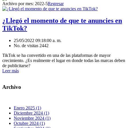
Archivo por mes:
2022-5
Regresar
¿Llegó el momento de que te anuncies en
TikTok?
25/05/2022 09:18:00 a. m.
No. de visitas 2442
TikTok se ha convertido en una de las plataformas de mayor
crecimiento. ¿Es realmente el lugar en donde todas las marcas deben
de publicitarse?
Leer más
Archivo
Enero 2025 (1)
Diciembre 2024 (1)
Noviembre 2024 (1)
Octubre 2024 (1)