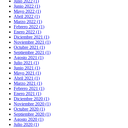
Julio 2022 (1)
Junio 2022 (1)
Mayo 2022 (1)
Abril 2022 (1)
Marzo 2022 (1)
Febrero 2022 (1)
Enero 2022 (1)
Diciembre 2021 (1)
Noviembre 2021 (1)
Octubre 2021 (1)
Septiembre 2021 (1)
Agosto 2021 (1)
Julio 2021 (1)
Junio 2021 (1)
Mayo 2021 (1)
Abril 2021 (1)
Marzo 2021 (1)
Febrero 2021 (1)
Enero 2021 (1)
Diciembre 2020 (1)
Noviembre 2020 (1)
Octubre 2020 (1)
Septiembre 2020 (1)
Agosto 2020 (1)
Julio 2020 (1)