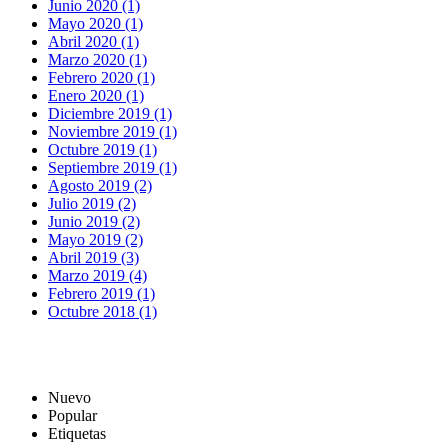
Junio 2020 (1)
Mayo 2020 (1)
Abril 2020 (1)
Marzo 2020 (1)
Febrero 2020 (1)
Enero 2020 (1)
Diciembre 2019 (1)
Noviembre 2019 (1)
Octubre 2019 (1)
Septiembre 2019 (1)
Agosto 2019 (2)
Julio 2019 (2)
Junio 2019 (2)
Mayo 2019 (2)
Abril 2019 (3)
Marzo 2019 (4)
Febrero 2019 (1)
Octubre 2018 (1)
Nuevo
Popular
Etiquetas