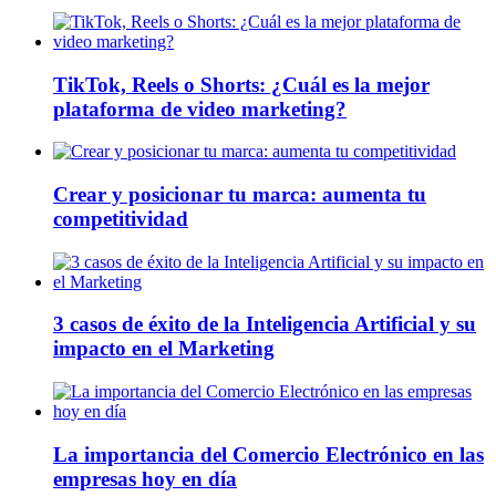
TikTok, Reels o Shorts: ¿Cuál es la mejor
plataforma de video marketing?
Crear y posicionar tu marca: aumenta tu
competitividad
3 casos de éxito de la Inteligencia Artificial y su
impacto en el Marketing
La importancia del Comercio Electrónico en las
empresas hoy en día