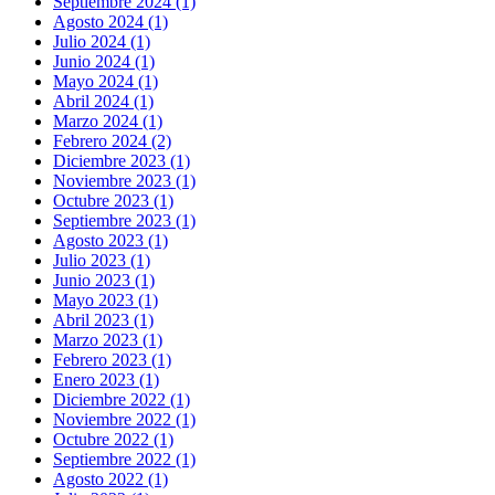
Septiembre 2024 (1)
Agosto 2024 (1)
Julio 2024 (1)
Junio 2024 (1)
Mayo 2024 (1)
Abril 2024 (1)
Marzo 2024 (1)
Febrero 2024 (2)
Diciembre 2023 (1)
Noviembre 2023 (1)
Octubre 2023 (1)
Septiembre 2023 (1)
Agosto 2023 (1)
Julio 2023 (1)
Junio 2023 (1)
Mayo 2023 (1)
Abril 2023 (1)
Marzo 2023 (1)
Febrero 2023 (1)
Enero 2023 (1)
Diciembre 2022 (1)
Noviembre 2022 (1)
Octubre 2022 (1)
Septiembre 2022 (1)
Agosto 2022 (1)