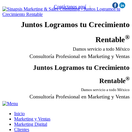
Contáctanos aquí
|
Síguenos:
Juntos Logramos tu Crecimiento
®
Rentable
Damos servicio a todo México
Consultoría Profesional en Marketing y Ventas
Juntos Logramos tu Crecimiento
®
Rentable
Damos servicio a todo México
Consultoría Profesional en Marketing y Ventas
Inicio
Marketing y Ventas
Marketing Digital
Clientes