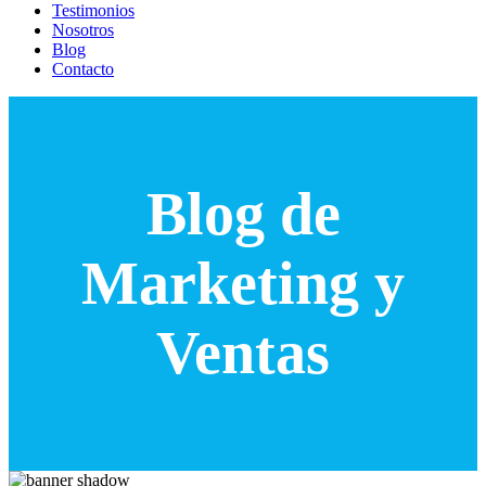
Testimonios
Nosotros
Blog
Contacto
Blog de
Marketing y
Ventas