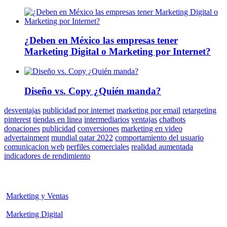
¿Deben en México las empresas tener
Marketing Digital o Marketing por Internet?
Diseño vs. Copy ¿Quién manda?
desventajas
publicidad por internet
marketing por email
retargeting
pinterest
tiendas en linea
intermediarios
ventajas
chatbots
donaciones
publicidad
conversiones
marketing en video
advertainment
mundial qatar 2022
comportamiento del usuario
comunicacion web
perfiles comerciales
realidad aumentada
indicadores de rendimiento
Marketing y Ventas
Marketing Digital