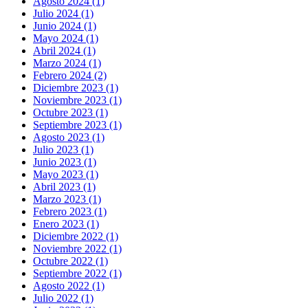
Agosto 2024 (1)
Julio 2024 (1)
Junio 2024 (1)
Mayo 2024 (1)
Abril 2024 (1)
Marzo 2024 (1)
Febrero 2024 (2)
Diciembre 2023 (1)
Noviembre 2023 (1)
Octubre 2023 (1)
Septiembre 2023 (1)
Agosto 2023 (1)
Julio 2023 (1)
Junio 2023 (1)
Mayo 2023 (1)
Abril 2023 (1)
Marzo 2023 (1)
Febrero 2023 (1)
Enero 2023 (1)
Diciembre 2022 (1)
Noviembre 2022 (1)
Octubre 2022 (1)
Septiembre 2022 (1)
Agosto 2022 (1)
Julio 2022 (1)