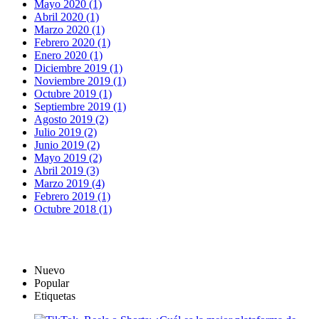
Mayo 2020 (1)
Abril 2020 (1)
Marzo 2020 (1)
Febrero 2020 (1)
Enero 2020 (1)
Diciembre 2019 (1)
Noviembre 2019 (1)
Octubre 2019 (1)
Septiembre 2019 (1)
Agosto 2019 (2)
Julio 2019 (2)
Junio 2019 (2)
Mayo 2019 (2)
Abril 2019 (3)
Marzo 2019 (4)
Febrero 2019 (1)
Octubre 2018 (1)
Nuevo
Popular
Etiquetas