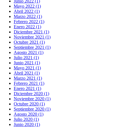
Junio 2022 (1)
Mayo 2022 (1)
Abril 2022 (1)
Marzo 2022 (1)
Febrero 2022 (1)
Enero 2022 (1)
Diciembre 2021 (1)
Noviembre 2021 (1)
Octubre 2021 (1)
Septiembre 2021 (1)
Agosto 2021 (1)
Julio 2021 (1)
Junio 2021 (1)
Mayo 2021 (1)
Abril 2021 (1)
Marzo 2021 (1)
Febrero 2021 (1)
Enero 2021 (1)
Diciembre 2020 (1)
Noviembre 2020 (1)
Octubre 2020 (1)
Septiembre 2020 (1)
Agosto 2020 (1)
Julio 2020 (1)
Junio 2020 (1)