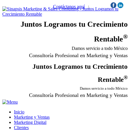
Contáctanos aquí
|
Síguenos:
Juntos Logramos tu Crecimiento
®
Rentable
Damos servicio a todo México
Consultoría Profesional en Marketing y Ventas
Juntos Logramos tu Crecimiento
®
Rentable
Damos servicio a todo México
Consultoría Profesional en Marketing y Ventas
Inicio
Marketing y Ventas
Marketing Digital
Clientes