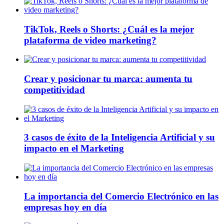
TikTok, Reels o Shorts: ¿Cuál es la mejor
plataforma de video marketing?
Crear y posicionar tu marca: aumenta tu
competitividad
3 casos de éxito de la Inteligencia Artificial y su
impacto en el Marketing
La importancia del Comercio Electrónico en las
empresas hoy en día