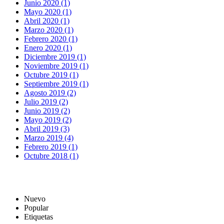
Junio 2020 (1)
Mayo 2020 (1)
Abril 2020 (1)
Marzo 2020 (1)
Febrero 2020 (1)
Enero 2020 (1)
Diciembre 2019 (1)
Noviembre 2019 (1)
Octubre 2019 (1)
Septiembre 2019 (1)
Agosto 2019 (2)
Julio 2019 (2)
Junio 2019 (2)
Mayo 2019 (2)
Abril 2019 (3)
Marzo 2019 (4)
Febrero 2019 (1)
Octubre 2018 (1)
Nuevo
Popular
Etiquetas