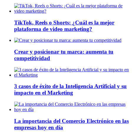
TikTok, Reels o Shorts: ¿Cuál es la mejor
plataforma de video marketing?
Crear y posicionar tu marca: aumenta tu
competitividad
3 casos de éxito de la Inteligencia Artificial y su
impacto en el Marketing
La importancia del Comercio Electrónico en las
empresas hoy en día