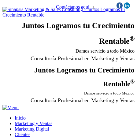
Contáctanos aquí
|
Síguenos:
Juntos Logramos tu Crecimiento
®
Rentable
Damos servicio a todo México
Consultoría Profesional en Marketing y Ventas
Juntos Logramos tu Crecimiento
®
Rentable
Damos servicio a todo México
Consultoría Profesional en Marketing y Ventas
Inicio
Marketing y Ventas
Marketing Digital
Clientes