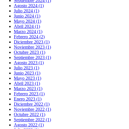
Septiembre 2024 (1)
Agosto 2024 (1)
Julio 2024 (1)
Junio 2024 (1)
Mayo 2024 (1)
Abril 2024 (1)
Marzo 2024 (1)
Febrero 2024 (2)
Diciembre 2023 (1)
Noviembre 2023 (1)
Octubre 2023 (1)
Septiembre 2023 (1)
Agosto 2023 (1)
Julio 2023 (1)
Junio 2023 (1)
Mayo 2023 (1)
Abril 2023 (1)
Marzo 2023 (1)
Febrero 2023 (1)
Enero 2023 (1)
Diciembre 2022 (1)
Noviembre 2022 (1)
Octubre 2022 (1)
Septiembre 2022 (1)
Agosto 2022 (1)