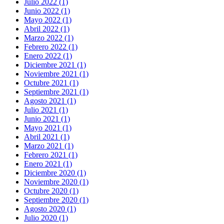
Julio 2022 (1)
Junio 2022 (1)
Mayo 2022 (1)
Abril 2022 (1)
Marzo 2022 (1)
Febrero 2022 (1)
Enero 2022 (1)
Diciembre 2021 (1)
Noviembre 2021 (1)
Octubre 2021 (1)
Septiembre 2021 (1)
Agosto 2021 (1)
Julio 2021 (1)
Junio 2021 (1)
Mayo 2021 (1)
Abril 2021 (1)
Marzo 2021 (1)
Febrero 2021 (1)
Enero 2021 (1)
Diciembre 2020 (1)
Noviembre 2020 (1)
Octubre 2020 (1)
Septiembre 2020 (1)
Agosto 2020 (1)
Julio 2020 (1)