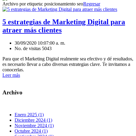
Archivo por etiqueta:
posicionamiento seo
Regresar
5 estrategias de Marketing Digital para
atraer más clientes
30/09/2020 10:07:00 a. m.
No. de visitas 5043
Para que el Marketing Digital realmente sea efectivo y dé resultados,
es necesario llevar a cabo diversas estrategias clave. Te invitamos a
conocerlas.
Leer más
Archivo
Enero 2025 (1)
Diciembre 2024 (1)
Noviembre 2024 (1)
Octubre 2024 (1)