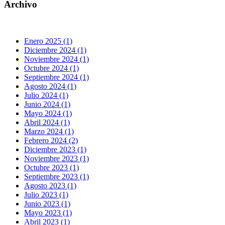
Archivo
Enero 2025 (1)
Diciembre 2024 (1)
Noviembre 2024 (1)
Octubre 2024 (1)
Septiembre 2024 (1)
Agosto 2024 (1)
Julio 2024 (1)
Junio 2024 (1)
Mayo 2024 (1)
Abril 2024 (1)
Marzo 2024 (1)
Febrero 2024 (2)
Diciembre 2023 (1)
Noviembre 2023 (1)
Octubre 2023 (1)
Septiembre 2023 (1)
Agosto 2023 (1)
Julio 2023 (1)
Junio 2023 (1)
Mayo 2023 (1)
Abril 2023 (1)