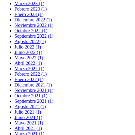
Marzo 2023 (1)
Febrero 2023 (1)
Enero 2023 (1)
Diciembre 2022 (1)
Noviembre 2022 (1)
Octubre 2022 (1)
Septiembre 2022 (1)
Agosto 2022 (1)
Julio 2022 (1)
Junio 2022 (1)
Mayo 2022 (1)
Abril 2022 (1)
Marzo 2022 (1)
Febrero 2022 (1)
Enero 2022 (1)
Diciembre 2021 (1)
Noviembre 2021 (1)
Octubre 2021 (1)
Septiembre 2021 (1)
Agosto 2021 (1)
Julio 2021 (1)
Junio 2021 (1)
Mayo 2021 (1)
Abril 2021 (1)
Marzo 2021 (1)