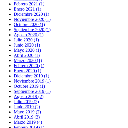
Febrero 2021 (1)
Enero 2021 (1)
Diciembre 2020 (1)
Noviembre 2020 (1)
Octubre 2020 (1)
Septiembre 2020 (1)
Agosto 2020 (1)
Julio 2020 (1)
Junio 2020 (1)
Mayo 2020 (1)
Abril 2020 (1)
Marzo 2020 (1)
Febrero 2020 (1)
Enero 2020 (1)
Diciembre 2019 (1)
Noviembre 2019 (1)
Octubre 2019 (1)
Septiembre 2019 (1)
Agosto 2019 (2)
Julio 2019 (2)
Junio 2019 (2)
Mayo 2019 (2)
Abril 2019 (3)
Marzo 2019 (4)
Febrero 2019 (1)