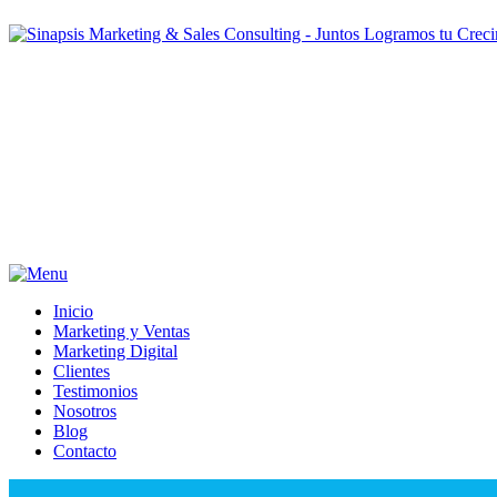
Inicio
Marketing y Ventas
Marketing Digital
Clientes
Testimonios
Nosotros
Blog
Contacto