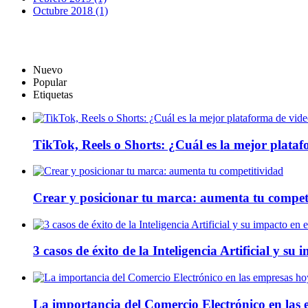
Octubre 2018 (1)
Nuevo
Popular
Etiquetas
TikTok, Reels o Shorts: ¿Cuál es la mejor plata
Crear y posicionar tu marca: aumenta tu compet
3 casos de éxito de la Inteligencia Artificial y su
La importancia del Comercio Electrónico en las 