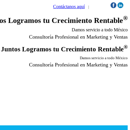
Contáctanos aquí
|
Síguenos:
®
os Logramos tu Crecimiento Rentable
Damos servicio a todo México
Consultoría Profesional en Marketing y Ventas
®
Juntos Logramos tu Crecimiento Rentable
Damos servicio a todo México
Consultoría Profesional en Marketing y Ventas