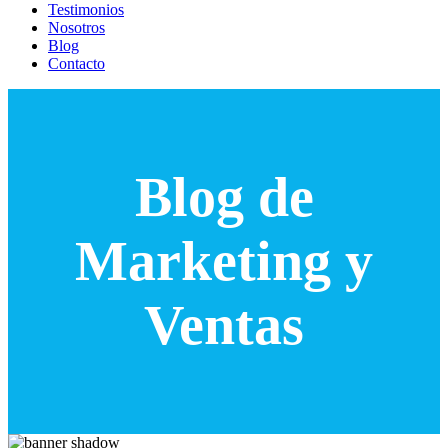
Testimonios
Nosotros
Blog
Contacto
Blog de
Marketing y
Ventas