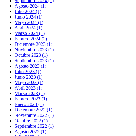
Septiembre 2024 (1)
Agosto 2024 (1)
Julio 2024 (1)
Junio 2024 (1)
Mayo 2024 (1)
Abril 2024 (1)
Marzo 2024 (1)
Febrero 2024 (2)
Diciembre 2023 (1)
Noviembre 2023 (1)
Octubre 2023 (1)
Septiembre 2023 (1)
Agosto 2023 (1)
Julio 2023 (1)
Junio 2023 (1)
Mayo 2023 (1)
Abril 2023 (1)
Marzo 2023 (1)
Febrero 2023 (1)
Enero 2023 (1)
Diciembre 2022 (1)
Noviembre 2022 (1)
Octubre 2022 (1)
Septiembre 2022 (1)
Agosto 2022 (1)