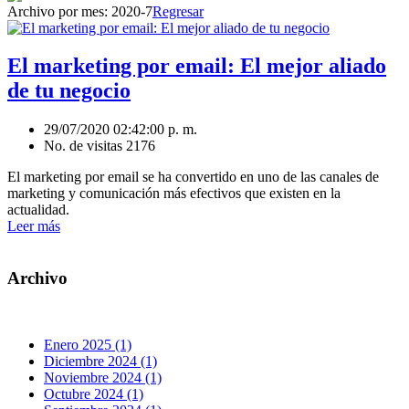
Archivo por mes:
2020-7
Regresar
El marketing por email: El mejor aliado
de tu negocio
29/07/2020 02:42:00 p. m.
No. de visitas 2176
El marketing por email se ha convertido en uno de las canales de
marketing y comunicación más efectivos que existen en la
actualidad.
Leer más
Archivo
Enero 2025 (1)
Diciembre 2024 (1)
Noviembre 2024 (1)
Octubre 2024 (1)