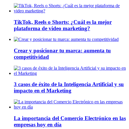
TikTok, Reels o Shorts: ¿Cuál es la mejor
plataforma de video marketing?
Crear y posicionar tu marca: aumenta tu
competitividad
3 casos de éxito de la Inteligencia Artificial y su
impacto en el Marketing
La importancia del Comercio Electrónico en las
empresas hoy en día