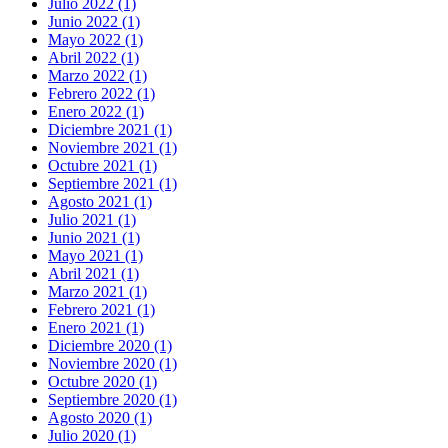
Julio 2022 (1)
Junio 2022 (1)
Mayo 2022 (1)
Abril 2022 (1)
Marzo 2022 (1)
Febrero 2022 (1)
Enero 2022 (1)
Diciembre 2021 (1)
Noviembre 2021 (1)
Octubre 2021 (1)
Septiembre 2021 (1)
Agosto 2021 (1)
Julio 2021 (1)
Junio 2021 (1)
Mayo 2021 (1)
Abril 2021 (1)
Marzo 2021 (1)
Febrero 2021 (1)
Enero 2021 (1)
Diciembre 2020 (1)
Noviembre 2020 (1)
Octubre 2020 (1)
Septiembre 2020 (1)
Agosto 2020 (1)
Julio 2020 (1)