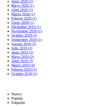
Junio 2020 (1)
Mayo 2020 (1)
Abril 2020 (1)
Marzo 2020 (1)
Febrero 2020 (1)
Enero 2020 (1)
Diciembre 2019 (1)
Noviembre 2019 (1)
Octubre 2019 (1)
Septiembre 2019 (1)
Agosto 2019 (2)
Julio 2019 (2)
Junio 2019 (2)
Mayo 2019 (2)
Abril 2019 (3)
Marzo 2019 (4)
Febrero 2019 (1)
Octubre 2018 (1)
Nuevo
Popular
Etiquetas