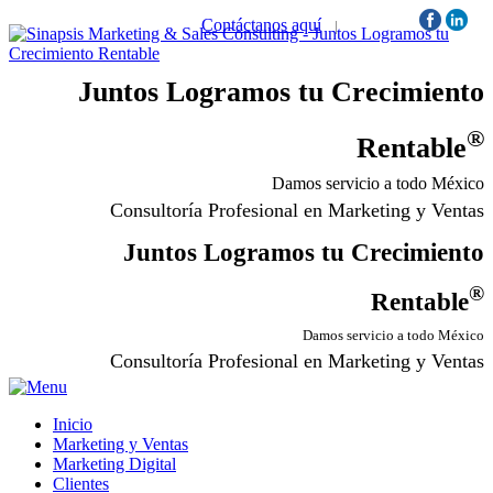
Contáctanos aquí
|
Síguenos:
Juntos Logramos tu Crecimiento
®
Rentable
Damos servicio a todo México
Consultoría Profesional en Marketing y Ventas
Juntos Logramos tu Crecimiento
®
Rentable
Damos servicio a todo México
Consultoría Profesional en Marketing y Ventas
Inicio
Marketing y Ventas
Marketing Digital
Clientes