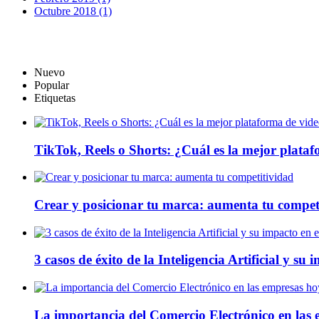
Octubre 2018 (1)
Nuevo
Popular
Etiquetas
TikTok, Reels o Shorts: ¿Cuál es la mejor plata
Crear y posicionar tu marca: aumenta tu compet
3 casos de éxito de la Inteligencia Artificial y su
La importancia del Comercio Electrónico en las 