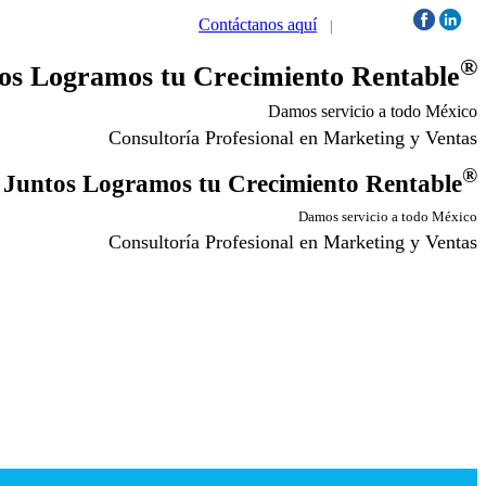
Contáctanos aquí
|
Síguenos:
®
os Logramos tu Crecimiento Rentable
Damos servicio a todo México
Consultoría Profesional en Marketing y Ventas
®
Juntos Logramos tu Crecimiento Rentable
Damos servicio a todo México
Consultoría Profesional en Marketing y Ventas