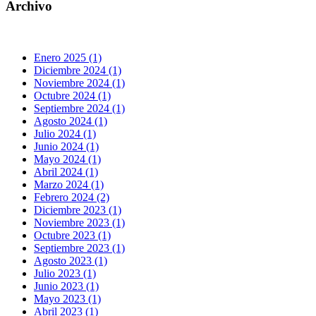
Archivo
Enero 2025 (1)
Diciembre 2024 (1)
Noviembre 2024 (1)
Octubre 2024 (1)
Septiembre 2024 (1)
Agosto 2024 (1)
Julio 2024 (1)
Junio 2024 (1)
Mayo 2024 (1)
Abril 2024 (1)
Marzo 2024 (1)
Febrero 2024 (2)
Diciembre 2023 (1)
Noviembre 2023 (1)
Octubre 2023 (1)
Septiembre 2023 (1)
Agosto 2023 (1)
Julio 2023 (1)
Junio 2023 (1)
Mayo 2023 (1)
Abril 2023 (1)