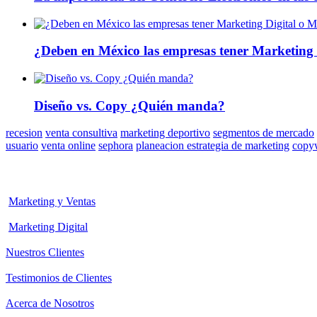
¿Deben en México las empresas tener Marketing 
Diseño vs. Copy ¿Quién manda?
recesion
venta consultiva
marketing deportivo
segmentos de mercado
usuario
venta online
sephora
planeacion estrategia de marketing
copyw
Marketing y Ventas
Marketing Digital
Nuestros Clientes
Testimonios de Clientes
Acerca de Nosotros