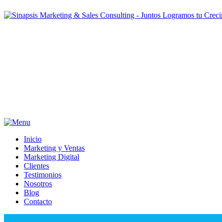
Inicio
Marketing y Ventas
Marketing Digital
Clientes
Testimonios
Nosotros
Blog
Contacto