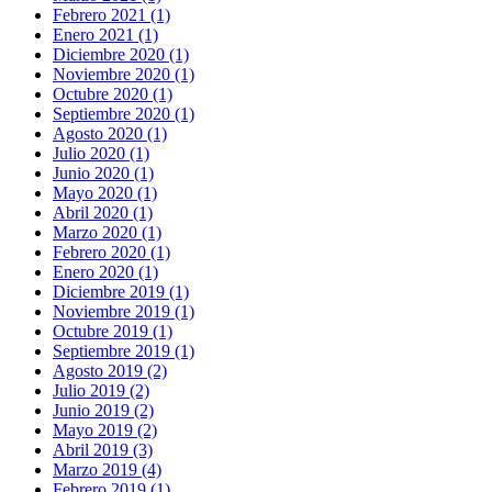
Febrero 2021 (1)
Enero 2021 (1)
Diciembre 2020 (1)
Noviembre 2020 (1)
Octubre 2020 (1)
Septiembre 2020 (1)
Agosto 2020 (1)
Julio 2020 (1)
Junio 2020 (1)
Mayo 2020 (1)
Abril 2020 (1)
Marzo 2020 (1)
Febrero 2020 (1)
Enero 2020 (1)
Diciembre 2019 (1)
Noviembre 2019 (1)
Octubre 2019 (1)
Septiembre 2019 (1)
Agosto 2019 (2)
Julio 2019 (2)
Junio 2019 (2)
Mayo 2019 (2)
Abril 2019 (3)
Marzo 2019 (4)
Febrero 2019 (1)