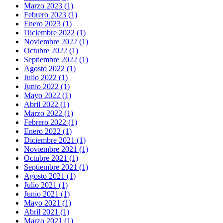
Marzo 2023 (1)
Febrero 2023 (1)
Enero 2023 (1)
Diciembre 2022 (1)
Noviembre 2022 (1)
Octubre 2022 (1)
Septiembre 2022 (1)
Agosto 2022 (1)
Julio 2022 (1)
Junio 2022 (1)
Mayo 2022 (1)
Abril 2022 (1)
Marzo 2022 (1)
Febrero 2022 (1)
Enero 2022 (1)
Diciembre 2021 (1)
Noviembre 2021 (1)
Octubre 2021 (1)
Septiembre 2021 (1)
Agosto 2021 (1)
Julio 2021 (1)
Junio 2021 (1)
Mayo 2021 (1)
Abril 2021 (1)
Marzo 2021 (1)