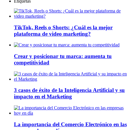
Etiquetas
TikTok, Reels o Shorts: ¿Cuál es la mejor
plataforma de video marketing?
Crear y posicionar tu marca: aumenta tu
competitividad
3 casos de éxito de la Inteligencia Artificial y su
impacto en el Marketing
La importancia del Comercio Electrónico en las