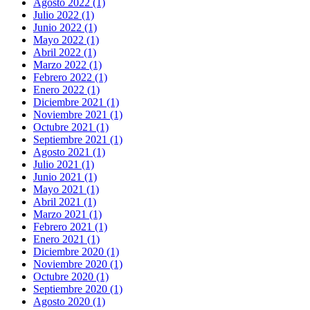
Agosto 2022 (1)
Julio 2022 (1)
Junio 2022 (1)
Mayo 2022 (1)
Abril 2022 (1)
Marzo 2022 (1)
Febrero 2022 (1)
Enero 2022 (1)
Diciembre 2021 (1)
Noviembre 2021 (1)
Octubre 2021 (1)
Septiembre 2021 (1)
Agosto 2021 (1)
Julio 2021 (1)
Junio 2021 (1)
Mayo 2021 (1)
Abril 2021 (1)
Marzo 2021 (1)
Febrero 2021 (1)
Enero 2021 (1)
Diciembre 2020 (1)
Noviembre 2020 (1)
Octubre 2020 (1)
Septiembre 2020 (1)
Agosto 2020 (1)