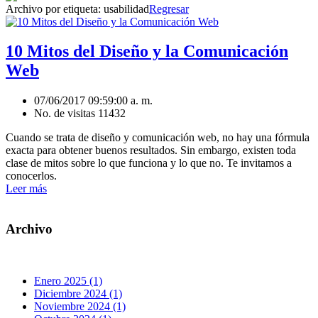
Archivo por etiqueta:
usabilidad
Regresar
10 Mitos del Diseño y la Comunicación
Web
07/06/2017 09:59:00 a. m.
No. de visitas 11432
Cuando se trata de diseño y comunicación web, no hay una fórmula
exacta para obtener buenos resultados. Sin embargo, existen toda
clase de mitos sobre lo que funciona y lo que no. Te invitamos a
conocerlos.
Leer más
Archivo
Enero 2025 (1)
Diciembre 2024 (1)
Noviembre 2024 (1)