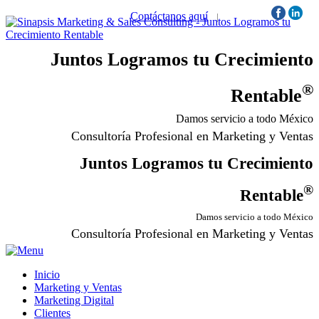
Contáctanos aquí
|
Síguenos:
Juntos Logramos tu Crecimiento
®
Rentable
Damos servicio a todo México
Consultoría Profesional en Marketing y Ventas
Juntos Logramos tu Crecimiento
®
Rentable
Damos servicio a todo México
Consultoría Profesional en Marketing y Ventas
Inicio
Marketing y Ventas
Marketing Digital
Clientes