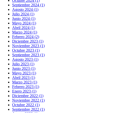
Octubre 2024 (1)
Septiembre 2024 (1)
Agosto 2024 (1)
Julio 2024 (1)
Junio 2024 (1)
Mayo 2024 (1)
Abril 2024 (1)
Marzo 2024 (1)
Febrero 2024 (2)
Diciembre 2023 (1)
Noviembre 2023 (1)
Octubre 2023 (1)
Septiembre 2023 (1)
Agosto 2023 (1)
Julio 2023 (1)
Junio 2023 (1)
Mayo 2023 (1)
Abril 2023 (1)
Marzo 2023 (1)
Febrero 2023 (1)
Enero 2023 (1)
Diciembre 2022 (1)
Noviembre 2022 (1)
Octubre 2022 (1)
Septiembre 2022 (1)