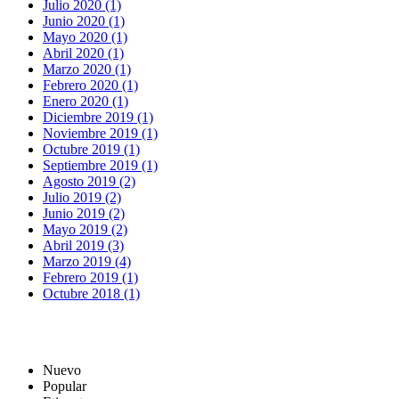
Julio 2020 (1)
Junio 2020 (1)
Mayo 2020 (1)
Abril 2020 (1)
Marzo 2020 (1)
Febrero 2020 (1)
Enero 2020 (1)
Diciembre 2019 (1)
Noviembre 2019 (1)
Octubre 2019 (1)
Septiembre 2019 (1)
Agosto 2019 (2)
Julio 2019 (2)
Junio 2019 (2)
Mayo 2019 (2)
Abril 2019 (3)
Marzo 2019 (4)
Febrero 2019 (1)
Octubre 2018 (1)
Nuevo
Popular