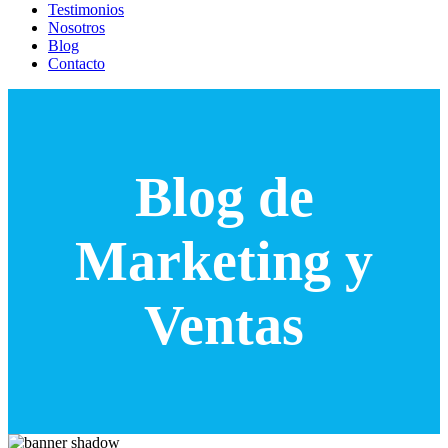
Testimonios
Nosotros
Blog
Contacto
Blog de
Marketing y
Ventas