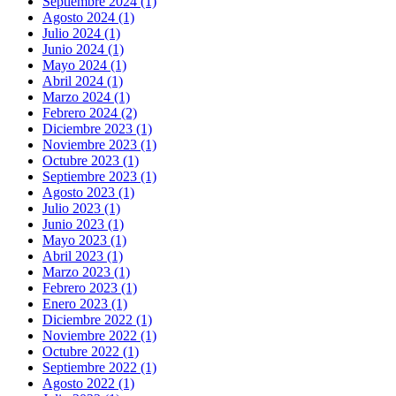
Septiembre 2024 (1)
Agosto 2024 (1)
Julio 2024 (1)
Junio 2024 (1)
Mayo 2024 (1)
Abril 2024 (1)
Marzo 2024 (1)
Febrero 2024 (2)
Diciembre 2023 (1)
Noviembre 2023 (1)
Octubre 2023 (1)
Septiembre 2023 (1)
Agosto 2023 (1)
Julio 2023 (1)
Junio 2023 (1)
Mayo 2023 (1)
Abril 2023 (1)
Marzo 2023 (1)
Febrero 2023 (1)
Enero 2023 (1)
Diciembre 2022 (1)
Noviembre 2022 (1)
Octubre 2022 (1)
Septiembre 2022 (1)
Agosto 2022 (1)