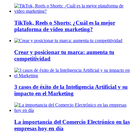
TikTok, Reels o Shorts: ¿Cuál es la mejor
plataforma de video marketing?
Crear y posicionar tu marca: aumenta tu
competitividad
3 casos de éxito de la Inteligencia Artificial y su
impacto en el Marketing
La importancia del Comercio Electrónico en las
empresas hoy en día