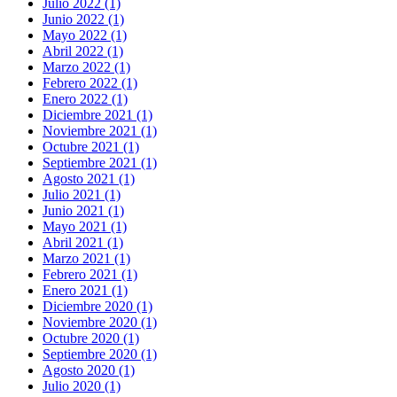
Julio 2022 (1)
Junio 2022 (1)
Mayo 2022 (1)
Abril 2022 (1)
Marzo 2022 (1)
Febrero 2022 (1)
Enero 2022 (1)
Diciembre 2021 (1)
Noviembre 2021 (1)
Octubre 2021 (1)
Septiembre 2021 (1)
Agosto 2021 (1)
Julio 2021 (1)
Junio 2021 (1)
Mayo 2021 (1)
Abril 2021 (1)
Marzo 2021 (1)
Febrero 2021 (1)
Enero 2021 (1)
Diciembre 2020 (1)
Noviembre 2020 (1)
Octubre 2020 (1)
Septiembre 2020 (1)
Agosto 2020 (1)
Julio 2020 (1)