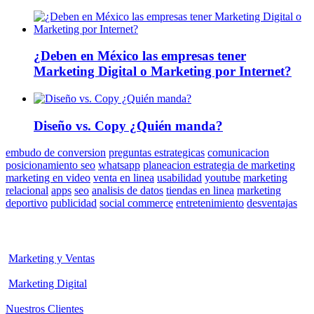
¿Deben en México las empresas tener
Marketing Digital o Marketing por Internet?
Diseño vs. Copy ¿Quién manda?
embudo de conversion
preguntas estrategicas
comunicacion
posicionamiento seo
whatsapp
planeacion estrategia de marketing
marketing en video
venta en linea
usabilidad
youtube
marketing
relacional
apps
seo
analisis de datos
tiendas en linea
marketing
deportivo
publicidad
social commerce
entretenimiento
desventajas
Marketing y Ventas
Marketing Digital
Nuestros Clientes