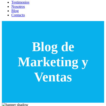
Testimonios
Nosotros
Blog
Contacto
Blog de
Marketing y
Ventas