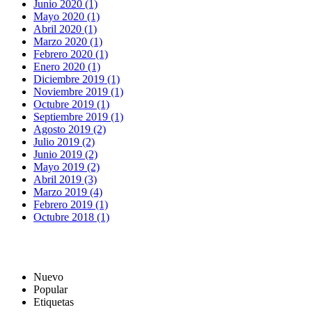
Junio 2020 (1)
Mayo 2020 (1)
Abril 2020 (1)
Marzo 2020 (1)
Febrero 2020 (1)
Enero 2020 (1)
Diciembre 2019 (1)
Noviembre 2019 (1)
Octubre 2019 (1)
Septiembre 2019 (1)
Agosto 2019 (2)
Julio 2019 (2)
Junio 2019 (2)
Mayo 2019 (2)
Abril 2019 (3)
Marzo 2019 (4)
Febrero 2019 (1)
Octubre 2018 (1)
Nuevo
Popular
Etiquetas