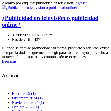
Archivo por etiqueta:
publicidad en television
Regresar
¿Publicidad en televisión o publicidad
online?
31/08/2020 09:02:00 a. m.
No. de visitas 4371
Cuando se trata de promocionar tu marca, producto o servicio, existe
siempre la duda de qué medio elegir para sacar el mayor provecho a
tu inversión publicitaria. A continuación te lo decimos.
Leer más
Archivo
Enero 2025 (1)
Diciembre 2024 (1)
Noviembre 2024 (1)
Octubre 2024 (1)