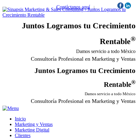
Contáctanos aquí
|
Síguenos:
Juntos Logramos tu Crecimiento
®
Rentable
Damos servicio a todo México
Consultoría Profesional en Marketing y Ventas
Juntos Logramos tu Crecimiento
®
Rentable
Damos servicio a todo México
Consultoría Profesional en Marketing y Ventas
Inicio
Marketing y Ventas
Marketing Digital
Clientes