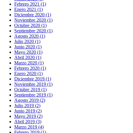
Febrero 2021 (1)
Enero 2021 (1)
Diciembre 2020 (1)
Noviembre 2020 (1)
Octubre 2020 (1)
Septiembre 2020 (1)
Agosto 2020 (1)
Julio 2020 (1)
Junio 2020 (1)
Mayo 2020 (1)
Abril 2020 (1)
Marzo 2020 (1)
Febrero 2020 (1)
Enero 2020 (1)
Diciembre 2019 (1)
Noviembre 2019 (1)
Octubre 2019 (1)
Septiembre 2019 (1)
Agosto 2019 (2)
Julio 2019 (2)
Junio 2019 (2)
Mayo 2019 (2)
Abril 2019 (3)
Marzo 2019 (4)
Febrero 2019 (1)