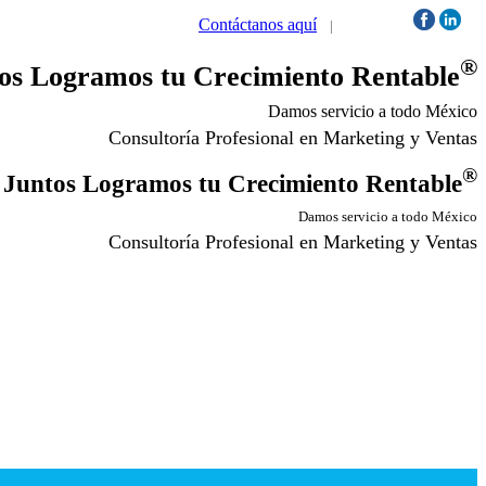
Contáctanos aquí
|
Síguenos:
®
os Logramos tu Crecimiento Rentable
Damos servicio a todo México
Consultoría Profesional en Marketing y Ventas
®
Juntos Logramos tu Crecimiento Rentable
Damos servicio a todo México
Consultoría Profesional en Marketing y Ventas