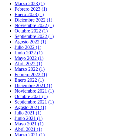
Marzo 2023 (1)
Febrero 2023 (1)
Enero 2023 (1)
Diciembre 2022 (1)
Noviembre 2022 (1)
Octubre 2022 (1)
Septiembre 2022 (1)
Agosto 2022 (1)
Julio 2022 (1)
Junio 2022 (1)
Mayo 2022 (1)
Abril 2022 (1)
Marzo 2022 (1)
Febrero 2022 (1)
Enero 2022 (1)
Diciembre 2021 (1)
Noviembre 2021 (1)
Octubre 2021 (1)
Septiembre 2021 (1)
Agosto 2021 (1)
Julio 2021 (1)
Junio 2021 (1)
Mayo 2021 (1)
Abril 2021 (1)
Marzo 2021 (1)