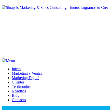
Inicio
Marketing y Ventas
Marketing Digital
Clientes
Testimonios
Nosotros
Blog
Contacto