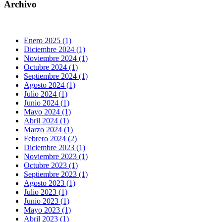
Archivo
Enero 2025 (1)
Diciembre 2024 (1)
Noviembre 2024 (1)
Octubre 2024 (1)
Septiembre 2024 (1)
Agosto 2024 (1)
Julio 2024 (1)
Junio 2024 (1)
Mayo 2024 (1)
Abril 2024 (1)
Marzo 2024 (1)
Febrero 2024 (2)
Diciembre 2023 (1)
Noviembre 2023 (1)
Octubre 2023 (1)
Septiembre 2023 (1)
Agosto 2023 (1)
Julio 2023 (1)
Junio 2023 (1)
Mayo 2023 (1)
Abril 2023 (1)