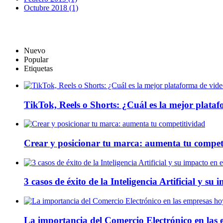
Octubre 2018 (1)
Nuevo
Popular
Etiquetas
TikTok, Reels o Shorts: ¿Cuál es la mejor plata
Crear y posicionar tu marca: aumenta tu compet
3 casos de éxito de la Inteligencia Artificial y su
La importancia del Comercio Electrónico en las 