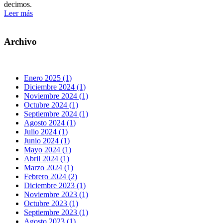
decimos.
Leer más
Archivo
Enero 2025 (1)
Diciembre 2024 (1)
Noviembre 2024 (1)
Octubre 2024 (1)
Septiembre 2024 (1)
Agosto 2024 (1)
Julio 2024 (1)
Junio 2024 (1)
Mayo 2024 (1)
Abril 2024 (1)
Marzo 2024 (1)
Febrero 2024 (2)
Diciembre 2023 (1)
Noviembre 2023 (1)
Octubre 2023 (1)
Septiembre 2023 (1)
Agosto 2023 (1)