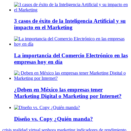
3 casos de éxito de la Inteligencia Artificial y su
impacto en el Marketing
La importancia del Comercio Electrónico en las
empresas hoy en día
¿Deben en México las empresas tener
Marketing Digital o Marketing por Internet?
Diseño vs. Copy ¿Quién manda?
crisis
realidad virtual
sephora
marketing
indicadores de rendimiento