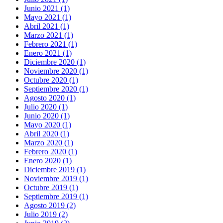
Junio 2021 (1)
Mayo 2021 (1)
Abril 2021 (1)
Marzo 2021 (1)
Febrero 2021 (1)
Enero 2021 (1)
Diciembre 2020 (1)
Noviembre 2020 (1)
Octubre 2020 (1)
Septiembre 2020 (1)
Agosto 2020 (1)
Julio 2020 (1)
Junio 2020 (1)
Mayo 2020 (1)
Abril 2020 (1)
Marzo 2020 (1)
Febrero 2020 (1)
Enero 2020 (1)
Diciembre 2019 (1)
Noviembre 2019 (1)
Octubre 2019 (1)
Septiembre 2019 (1)
Agosto 2019 (2)
Julio 2019 (2)