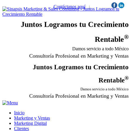
Contáctanos aquí
|
Síguenos:
Juntos Logramos tu Crecimiento
®
Rentable
Damos servicio a todo México
Consultoría Profesional en Marketing y Ventas
Juntos Logramos tu Crecimiento
®
Rentable
Damos servicio a todo México
Consultoría Profesional en Marketing y Ventas
Inicio
Marketing y Ventas
Marketing Digital
Clientes