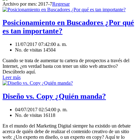
Archivo por mes:
2017-7
Regresar
Posicionamiento en Buscadores ¿Por qué
es tan importante?
11/07/2017 07:42:00 a. m.
No. de visitas 14504
Cuando se trata de aumentar tu cartera de prospectos a través del
Internet, ¿en verdad basta con tener un sitio web atractivo?
Descúbrelo aquí.
Leer más
Diseño vs. Copy ¿Quién manda?
04/07/2017 02:54:00 p. m.
No. de visitas 16118
En el mundo del Marketing Digital siempre ha existido un debate
acerca de quién debe de realizar el contenido creativo de un sitio
web: ¿Un experto en diseño, o un experto en copy? Aquí te lo