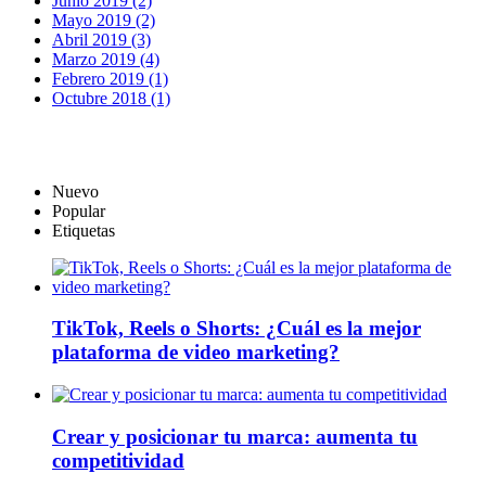
Junio 2019 (2)
Mayo 2019 (2)
Abril 2019 (3)
Marzo 2019 (4)
Febrero 2019 (1)
Octubre 2018 (1)
Nuevo
Popular
Etiquetas
TikTok, Reels o Shorts: ¿Cuál es la mejor
plataforma de video marketing?
Crear y posicionar tu marca: aumenta tu
competitividad