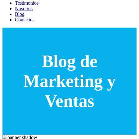
Testimonios
Nosotros
Blog
Contacto
Blog de
Marketing y
Ventas