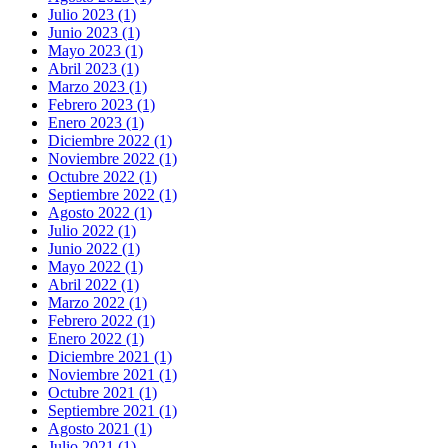
Julio 2023 (1)
Junio 2023 (1)
Mayo 2023 (1)
Abril 2023 (1)
Marzo 2023 (1)
Febrero 2023 (1)
Enero 2023 (1)
Diciembre 2022 (1)
Noviembre 2022 (1)
Octubre 2022 (1)
Septiembre 2022 (1)
Agosto 2022 (1)
Julio 2022 (1)
Junio 2022 (1)
Mayo 2022 (1)
Abril 2022 (1)
Marzo 2022 (1)
Febrero 2022 (1)
Enero 2022 (1)
Diciembre 2021 (1)
Noviembre 2021 (1)
Octubre 2021 (1)
Septiembre 2021 (1)
Agosto 2021 (1)
Julio 2021 (1)